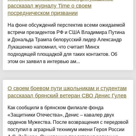
рассказал журналу Time о своем
посредническом призвании
На фоне обсуждений перспектив всеми ожидаемой
встречи президентов РФ и США Владимира Путина
и Дональда Трампа белорусский лидер Александр
Лукашенко напомнил, что считает Минск
подходящей площадкой для таких контактов. Об
этом он заявил в интервью ам...
О своем боевом пути школьникам и студентам
рассказал брянский ветеран СВО Денис Гулев
Как сообщили в брянском филиале фонда
«Защитники Отечества», Денис – кавалер двух
орденов Мужества. После возвращения с передовой
поступил в аграрный техникум имени Героя России