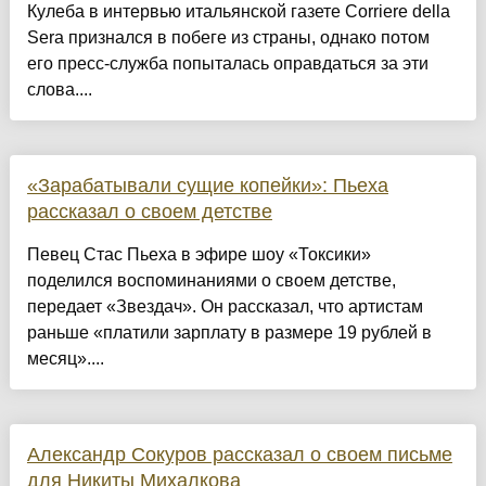
Кулеба в интервью итальянской газете Corriere della
Sera признался в побеге из страны, однако потом
его пресс-служба попыталась оправдаться за эти
слова....
«Зарабатывали сущие копейки»: Пьеха
рассказал о своем детстве
Певец Стас Пьеха в эфире шоу «Токсики»
поделился воспоминаниями о своем детстве,
передает «Звездач». Он рассказал, что артистам
раньше «платили зарплату в размере 19 рублей в
месяц»....
Александр Сокуров рассказал о своем письме
для Никиты Михалкова