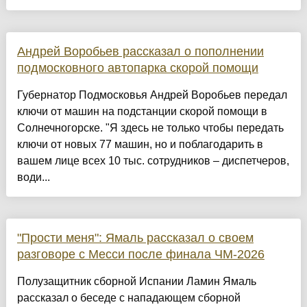
Андрей Воробьев рассказал о пополнении
подмосковного автопарка скорой помощи
Губернатор Подмосковья Андрей Воробьев передал
ключи от машин на подстанции скорой помощи в
Солнечногорске. "Я здесь не только чтобы передать
ключи от новых 77 машин, но и поблагодарить в
вашем лице всех 10 тыс. сотрудников – диспетчеров,
води...
"Прости меня": Ямаль рассказал о своем
разговоре с Месси после финала ЧМ-2026
Полузащитник сборной Испании Ламин Ямаль
рассказал о беседе с нападающем сборной