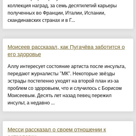
коллекция наград, за семь десятилетий карьеры
полученных во Франции, Италии, Испании,
скандинавских странах и в Г...
Моисеев рассказал, как Пугачёва заботится о
его здоровье
Аллу интересует состояние артиста после инсульта,
передают журналисты "МК". Некоторые звёзды
эстрады постепенно уходят на второй план из-за
проблем со здоровьем, что и случилось с Борисом
Моисеевым. Десять лет назад певец пережил
инсульт, а недавно ...
Месси рассказал о своем отношении к