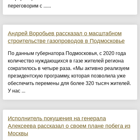
переговорим с ......
Андрей Воробьев рассказал о масштабном
строительстве газопроводов в Подмосковье
По данным губернатора Подмосковья, с 2020 года
количество нуждающихся в газе жителей региона
сократилось в четыре раза. «Мы активно реализуем
президентскую программу, которая позволила уже
обеспечить перемены для более 320 тысяч жителей.
У нас ...
Исполнитель покушения на генерала
Алексеева рассказал о своем плане побега из
Москвы