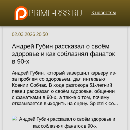
К новостям
02.03.2026 20:50
Андрей Губин рассказал о своём
здоровье и как соблазнял фанаток
в 90-х
Андрей Губин, который завершил карьеру из-
за проблем со здоровьем, дал интервью
Ксении Собчак. В ходе разговора 51-летний
певец рассказал о своём здоровье, общении
с фанатками в 90-х, а также о том, почему
отказывается выходить на сцену. Spletnik со...