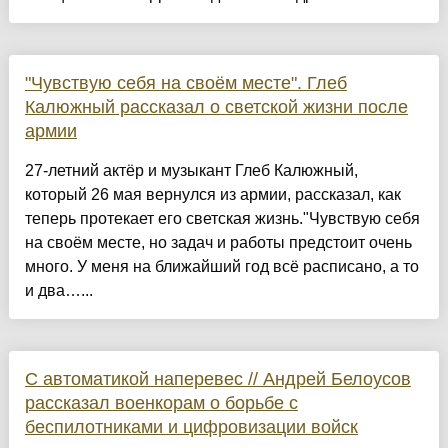
"Чувствую себя на своём месте". Глеб
Калюжный рассказал о светской жизни после
армии
27-летний актёр и музыкант Глеб Калюжный,
который 26 мая вернулся из армии, рассказал, как
теперь протекает его светская жизнь."Чувствую себя
на своём месте, но задач и работы предстоит очень
много. У меня на ближайший год всё расписано, а то
и два…...
С автоматикой наперевес // Андрей Белоусов
рассказал военкорам о борьбе с
беспилотниками и цифровизации войск