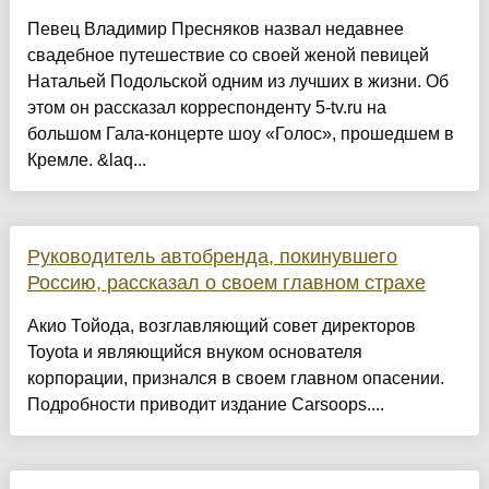
Певец Владимир Пресняков назвал недавнее
свадебное путешествие со своей женой певицей
Натальей Подольской одним из лучших в жизни. Об
этом он рассказал корреспонденту 5-tv.ru на
большом Гала-концерте шоу «Голос», прошедшем в
Кремле. &laq...
Руководитель автобренда, покинувшего
Россию, рассказал о своем главном страхе
Акио Тойода, возглавляющий совет директоров
Toyota и являющийся внуком основателя
корпорации, признался в своем главном опасении.
Подробности приводит издание Carsoops....