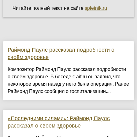
Читайте полный текст на сайте
spletnik.ru
Раймонд Паулс рассказал подробности о
своём здоровье
Композитор Раймонд Паулс рассказал подробности
о своём здоровье. В беседе с aif.ru он заявил, что
некоторое время назад у него была операция. Ранее
Раймонд Паулс сообщил о госпитализации....
«Последними силами»: Раймонд Паулс
рассказал о своем здоровье