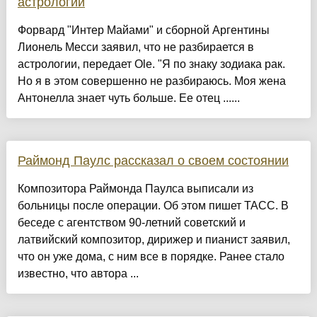
астрологии
Форвард "Интер Майами" и сборной Аргентины
Лионель Месси заявил, что не разбирается в
астрологии, передает Ole. "Я по знаку зодиака рак.
Но я в этом совершенно не разбираюсь. Моя жена
Антонелла знает чуть больше. Ее отец ......
Раймонд Паулс рассказал о своем состоянии
Композитора Раймонда Паулса выписали из
больницы после операции. Об этом пишет ТАСС. В
беседе с агентством 90-летний советский и
латвийский композитор, дирижер и пианист заявил,
что он уже дома, с ним все в порядке. Ранее стало
известно, что автора ...