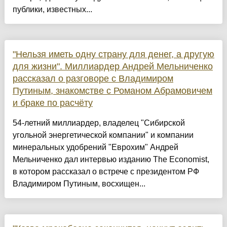
публики, известных...
"Нельзя иметь одну страну для денег, а другую
для жизни". Миллиардер Андрей Мельниченко
рассказал о разговоре с Владимиром
Путиным, знакомстве с Романом Абрамовичем
и браке по расчёту
54-летний миллиардер, владелец "Сибирской
угольной энергетической компании" и компании
минеральных удобрений "Еврохим" Андрей
Мельниченко дал интервью изданию The Economist,
в котором рассказал о встрече с президентом РФ
Владимиром Путиным, восхищен...