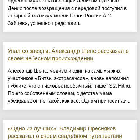
орденов Мужества операции Денисом Гулевым.
Денис после возвращения с передовой поступил в
аграрный техникум имени Героя России А.С.
Зайцева, успешно представил...
Упал со звезды: Александр Шепс рассказал о
своем небесном происхождении
Александр Шепс, медиум и один из самых ярких
участников «Битвы экстрасенсов», вновь напомнил
публике, что он человек необычный, пишет StarHit.ru.
По его собственным словам, с детства мама
убеждала: он не такой, как все. Одним приносит аи...
«Одно из лучших»: Владимир Пресняков
рассказал о своем свадебном путешествии