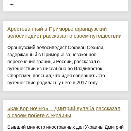
......
Арестованный в Приморье французский
велосипедист рассказал о своем путешествии
Французский велосипедист Софиан Сехили,
задержанный в Приморье за незаконное
пересечение границы России, рассказал о
путешествии из Лиссабона во Владивосток.
Спортсмен пояснил, что идея совершить это
путешествие родилась у него в 2017 году....
«Как вор ночью» – Дмитрий Кулеба рассказал
о своём побеге с Украины
Бывший министр иностранных дел Украины Дмитрий