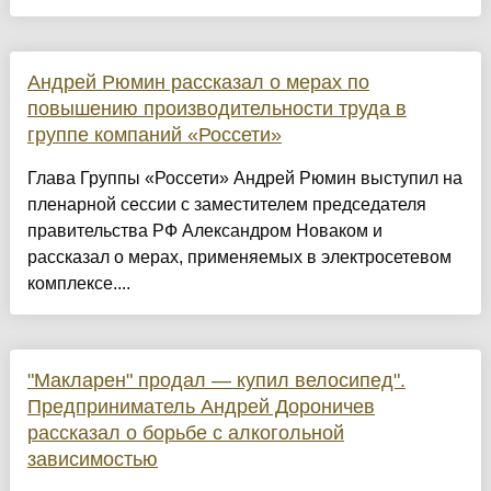
Андрей Рюмин рассказал о мерах по
повышению производительности труда в
группе компаний «Россети»
Глава Группы «Россети» Андрей Рюмин выступил на
пленарной сессии с заместителем председателя
правительства РФ Александром Новаком и
рассказал о мерах, применяемых в электросетевом
комплексе....
"Макларен" продал — купил велосипед".
Предприниматель Андрей Дороничев
рассказал о борьбе с алкогольной
зависимостью