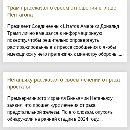
Трамп рассказал о своём отношении к главе
Пентагона
Президент Соединённых Штатов Америки Дональд
Трамп лично вмешался в информационную
повестку, чтобы решительно опровергнуть
растиражированные в прессе сообщения о якобы
имеющихся у него претензиях к министру обороны....
Нетаньяху рассказал о своем лечении от рака
простаты
Премьер-министр Израиля Биньямин Нетаньяху
заявил, что прошел курс лечения от рака
предстательной железы. По его словам, опухоль
обнаружили на ранней стадии в 2024 году....