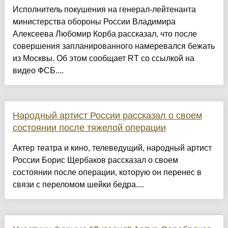
Исполнитель покушения на генерал-лейтенанта
министерства обороны России Владимира
Алексеева Любомир Корба рассказал, что после
совершения запланированного намеревался бежать
из Москвы. Об этом сообщает RT со ссылкой на
видео ФСБ....
Народный артист России рассказал о своем
состоянии после тяжелой операции
Актер театра и кино, телеведущий, народный артист
России Борис Щербаков рассказал о своем
состоянии после операции, которую он перенес в
связи с переломом шейки бедра....