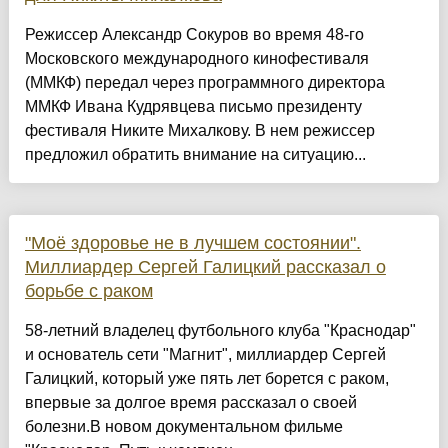
Режиссер Александр Сокуров во время 48-го
Московского международного кинофестиваля
(ММКФ) передал через программного директора
ММКФ Ивана Кудрявцева письмо президенту
фестиваля Никите Михалкову. В нем режиссер
предложил обратить внимание на ситуацию...
"Моё здоровье не в лучшем состоянии".
Миллиардер Сергей Галицкий рассказал о
борьбе с раком
58-летний владелец футбольного клуба "Краснодар"
и основатель сети "Магнит", миллиардер Сергей
Галицкий, который уже пять лет борется с раком,
впервые за долгое время рассказал о своей
болезни.В новом документальном фильме