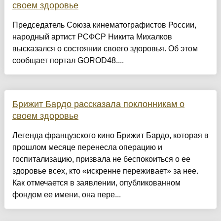
своем здоровье
Председатель Союза кинематографистов России,
народный артист РСФСР Никита Михалков
высказался о состоянии своего здоровья. Об этом
сообщает портал GOROD48....
Брижит Бардо рассказала поклонникам о
своем здоровье
Легенда французского кино Брижит Бардо, которая в
прошлом месяце перенесла операцию и
госпитализацию, призвала не беспокоиться о ее
здоровье всех, кто «искренне переживает» за нее.
Как отмечается в заявлении, опубликованном
фондом ее имени, она пере...