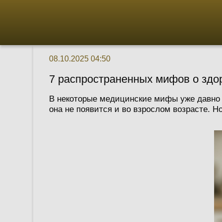
08.10.2025 04:50
7 распространенных мифов о здор
В некоторые медицинские мифы уже давно п
она не появится и во взрослом возрасте. Но