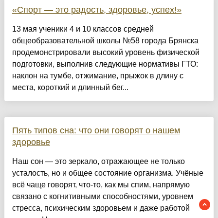
«Спорт — это радость, здоровье, успех!»
13 мая ученики 4 и 10 классов средней
общеобразовательной школы №58 города Брянска
продемонстрировали высокий уровень физической
подготовки, выполнив следующие нормативы ГТО:
наклон на тумбе, отжимание, прыжок в длину с
места, короткий и длинный бег...
Пять типов сна: что они говорят о нашем
здоровье
Наш сон — это зеркало, отражающее не только
усталость, но и общее состояние организма. Учёные
всё чаще говорят, что-то, как мы спим, напрямую
связано с когнитивными способностями, уровнем
стресса, психическим здоровьем и даже работой