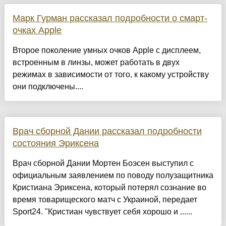
Марк Гурман рассказал подробности о смарт-
очках Apple
Второе поколение умных очков Apple с дисплеем,
встроенным в линзы, может работать в двух
режимах в зависимости от того, к какому устройству
они подключены....
Врач сборной Дании рассказал подробности
состояния Эриксена
Врач сборной Дании Мортен Боэсен выступил с
официальным заявлением по поводу полузащитника
Кристиана Эриксена, который потерял сознание во
время товарищеского матч с Украиной, передает
Sport24. "Кристиан чувствует себя хорошо и ......