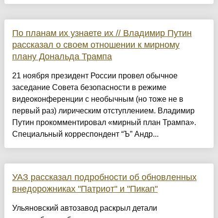
По планам их узнаете их // Владимир Путин
рассказал о своем отношении к мирному
плану Дональда Трампа
21 ноября президент России провел обычное
заседание Совета безопасности в режиме
видеоконференции с необычным (но тоже не в
первый раз) лирическим отступлением. Владимир
Путин прокомментировал «мирный план Трампа».
Специальный корреспондент “Ъ” Андр...
УАЗ рассказал подробности об обновленных
внедорожниках "Патриот" и "Пикап"
Ульяновский автозавод раскрыл детали