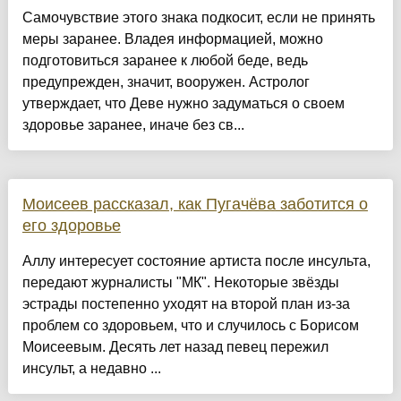
Самочувствие этого знака подкосит, если не принять
меры заранее. Владея информацией, можно
подготовиться заранее к любой беде, ведь
предупрежден, значит, вооружен. Астролог
утверждает, что Деве нужно задуматься о своем
здоровье заранее, иначе без св...
Моисеев рассказал, как Пугачёва заботится о
его здоровье
Аллу интересует состояние артиста после инсульта,
передают журналисты "МК". Некоторые звёзды
эстрады постепенно уходят на второй план из-за
проблем со здоровьем, что и случилось с Борисом
Моисеевым. Десять лет назад певец пережил
инсульт, а недавно ...