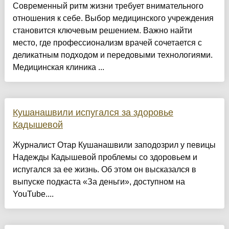
Современный ритм жизни требует внимательного
отношения к себе. Выбор медицинского учреждения
становится ключевым решением. Важно найти
место, где профессионализм врачей сочетается с
деликатным подходом и передовыми технологиями.
Медицинская клиника ...
Кушанашвили испугался за здоровье
Кадышевой
Журналист Отар Кушанашвили заподозрил у певицы
Надежды Кадышевой проблемы со здоровьем и
испугался за ее жизнь. Об этом он высказался в
выпуске подкаста «За деньги», доступном на
YouTube....