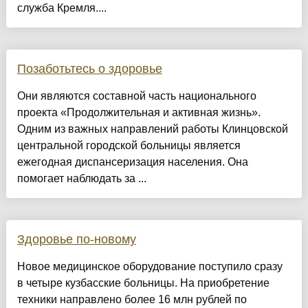
служба Кремля....
Позаботьтесь о здоровье
Они являются составной часть национального
проекта «Продолжительная и активная жизнь».
Одним из важных направлений работы Клинцовской
центральной городской больницы является
ежегодная диспансеризация населения. Она
помогает наблюдать за ...
Здоровье по-новому
Новое медицинское оборудование поступило сразу
в четыре кузбасские больницы. На приобретение
техники направлено более 16 млн рублей по