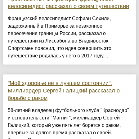
велосипедист рассказал о своем путешествии
Французский велосипедист Софиан Сехили,
задержанный в Приморье за незаконное
пересечение границы России, рассказал о
путешествии из Лиссабона во Владивосток.
Спортсмен пояснил, что идея совершить это
путешествие родилась у него в 2017 году....
"Моё здоровье не в лучшем состоянии".
Миллиардер Сергей Галицкий рассказал о
борьбе с раком
58-летний владелец футбольного клуба "Краснодар"
и основатель сети "Магнит", миллиардер Сергей
Галицкий, который уже пять лет борется с раком,
впервые за долгое время рассказал о своей