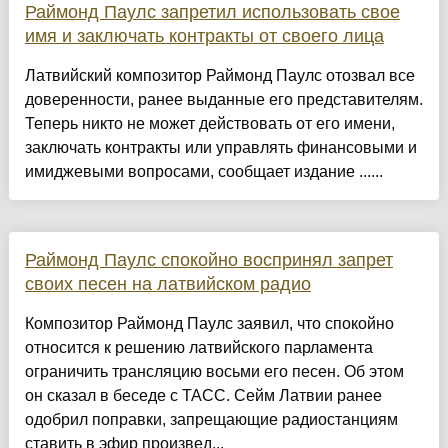
Раймонд Паулс запретил использовать свое
имя и заключать контракты от своего лица
Латвийский композитор Раймонд Паулс отозвал все
доверенности, ранее выданные его представителям.
Теперь никто не может действовать от его имени,
заключать контракты или управлять финансовыми и
имиджевыми вопросами, сообщает издание ......
Раймонд Паулс спокойно воспринял запрет
своих песен на латвийском радио
Композитор Раймонд Паулс заявил, что спокойно
относится к решению латвийского парламента
ограничить трансляцию восьми его песен. Об этом
он сказал в беседе с ТАСС. Сейм Латвии ранее
одобрил поправки, запрещающие радиостанциям
ставить в эфир произвед...