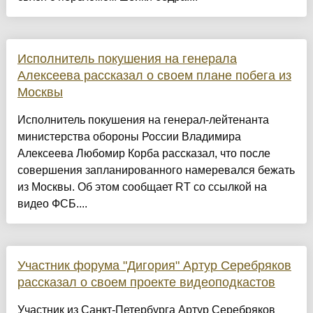
Исполнитель покушения на генерала
Алексеева рассказал о своем плане побега из
Москвы
Исполнитель покушения на генерал-лейтенанта
министерства обороны России Владимира
Алексеева Любомир Корба рассказал, что после
совершения запланированного намеревался бежать
из Москвы. Об этом сообщает RT со ссылкой на
видео ФСБ....
Участник форума "Дигория" Артур Серебряков
рассказал о своем проекте видеоподкастов
Участник из Санкт-Петербурга Артур Серебряков