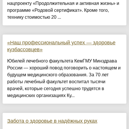
нацпроекту «Продолжительная и активная жизнь» и
программе «Родовой сертификат». Кроме того,
технику стоимостью 20 ...
«Наш профессиональный успех — здоровье
кузбассовцев»
Юбилей лечебного факультета КемГМУ Минздрава
России — хороший повод поговорить о настоящем и
будущем медицинского образования. За 70 лет
работы лечебный факультет воспитал тысячи
врачей, которые сегодня успешно трудятся в
медицинских организациях Ку...
Забота о здоровье в надёжных руках