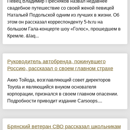
Певец Владимир Пресняков назвал недавнее
свадебное путешествие со своей женой певицей
Натальей Подольской одним из лучших в жизни. Об
этом он рассказал корреспонденту 5-tv.ru на
большом Гала-концерте шоу «Голос», прошедшем в
Кремле. &laq...
Руководитель автобренда, покинувшего
Россию, рассказал о своем главном страхе
Акио Тойода, возглавляющий совет директоров
Toyota и являющийся внуком основателя
корпорации, признался в своем главном опасении.
Подробности приводит издание Carsoops....
Брянский ветеран СВО рассказал школьникам