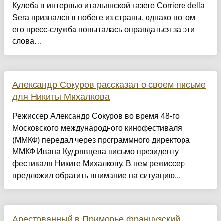
Кулеба в интервью итальянской газете Corriere della
Sera признался в побеге из страны, однако потом
его пресс-служба попыталась оправдаться за эти
слова....
Александр Сокуров рассказал о своем письме
для Никиты Михалкова
Режиссер Александр Сокуров во время 48-го
Московского международного кинофестиваля
(ММКФ) передал через программного директора
ММКФ Ивана Кудрявцева письмо президенту
фестиваля Никите Михалкову. В нем режиссер
предложил обратить внимание на ситуацию...
Арестованный в Приморье французский