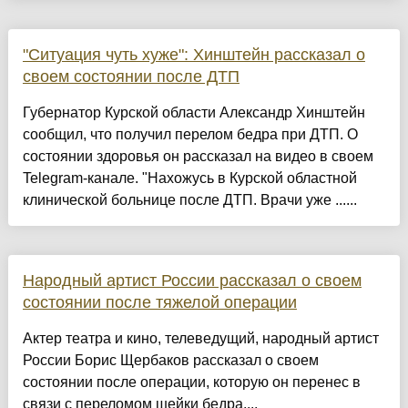
"Ситуация чуть хуже": Хинштейн рассказал о
своем состоянии после ДТП
Губернатор Курской области Александр Хинштейн
сообщил, что получил перелом бедра при ДТП. О
состоянии здоровья он рассказал на видео в своем
Telegram-канале. "Нахожусь в Курской областной
клинической больнице после ДТП. Врачи уже ......
Народный артист России рассказал о своем
состоянии после тяжелой операции
Актер театра и кино, телеведущий, народный артист
России Борис Щербаков рассказал о своем
состоянии после операции, которую он перенес в
связи с переломом шейки бедра....