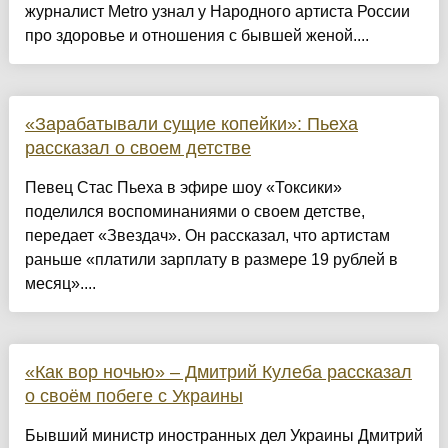
журналист Metro узнал у Народного артиста России
про здоровье и отношения с бывшей женой....
«Зарабатывали сущие копейки»: Пьеха
рассказал о своем детстве
Певец Стас Пьеха в эфире шоу «Токсики»
поделился воспоминаниями о своем детстве,
передает «Звездач». Он рассказал, что артистам
раньше «платили зарплату в размере 19 рублей в
месяц»....
«Как вор ночью» – Дмитрий Кулеба рассказал
о своём побеге с Украины
Бывший министр иностранных дел Украины Дмитрий