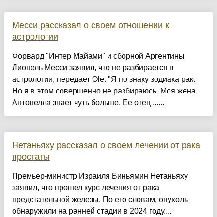
Месси рассказал о своем отношении к
астрологии
Форвард "Интер Майами" и сборной Аргентины
Лионель Месси заявил, что не разбирается в
астрологии, передает Ole. "Я по знаку зодиака рак.
Но я в этом совершенно не разбираюсь. Моя жена
Антонелла знает чуть больше. Ее отец ......
Нетаньяху рассказал о своем лечении от рака
простаты
Премьер-министр Израиля Биньямин Нетаньяху
заявил, что прошел курс лечения от рака
предстательной железы. По его словам, опухоль
обнаружили на ранней стадии в 2024 году....