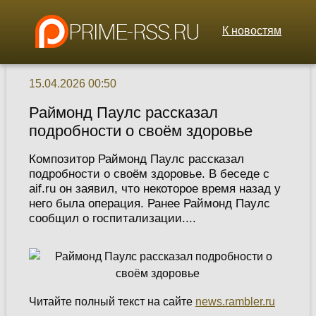
К новостям
15.04.2026 00:50
Раймонд Паулс рассказал
подробности о своём здоровье
Композитор Раймонд Паулс рассказал
подробности о своём здоровье. В беседе с
aif.ru он заявил, что некоторое время назад у
него была операция. Ранее Раймонд Паулс
сообщил о госпитализации....
Читайте полный текст на сайте
news.rambler.ru