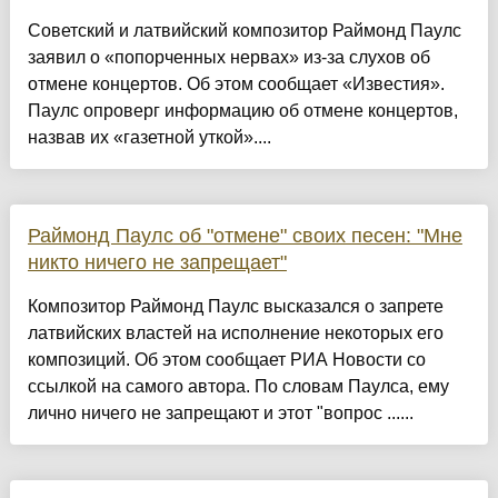
Советский и латвийский композитор Раймонд Паулс
заявил о «попорченных нервах» из-за слухов об
отмене концертов. Об этом сообщает «Известия».
Паулс опроверг информацию об отмене концертов,
назвав их «газетной уткой»....
Раймонд Паулс об "отмене" своих песен: "Мне
никто ничего не запрещает"
Композитор Раймонд Паулс высказался о запрете
латвийских властей на исполнение некоторых его
композиций. Об этом сообщает РИА Новости со
ссылкой на самого автора. По словам Паулса, ему
лично ничего не запрещают и этот "вопрос ......