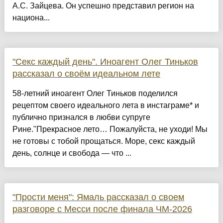
А.С. Зайцева. Он успешно представил регион на
национа...
"Секс каждый день". Иноагент Олег Тиньков
рассказал о своём идеальном лете
58-летний иноагент Олег Тиньков поделился
рецептом своего идеального лета в инстаграме* и
публично признался в любви супруге
Рине."Прекрасное лето… Пожалуйста, не уходи! Мы
не готовы с тобой прощаться. Море, секс каждый
день, солнце и свобода — что ...
"Прости меня": Ямаль рассказал о своем
разговоре с Месси после финала ЧМ-2026