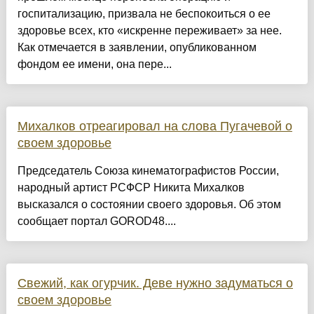
госпитализацию, призвала не беспокоиться о ее
здоровье всех, кто «искренне переживает» за нее.
Как отмечается в заявлении, опубликованном
фондом ее имени, она пере...
Михалков отреагировал на слова Пугачевой о
своем здоровье
Председатель Союза кинематографистов России,
народный артист РСФСР Никита Михалков
высказался о состоянии своего здоровья. Об этом
сообщает портал GOROD48....
Свежий, как огурчик. Деве нужно задуматься о
своем здоровье