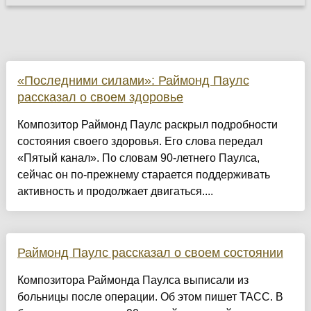
«Последними силами»: Раймонд Паулс
рассказал о своем здоровье
Композитор Раймонд Паулс раскрыл подробности
состояния своего здоровья. Его слова передал
«Пятый канал». По словам 90-летнего Паулса,
сейчас он по-прежнему старается поддерживать
активность и продолжает двигаться....
Раймонд Паулс рассказал о своем состоянии
Композитора Раймонда Паулса выписали из
больницы после операции. Об этом пишет ТАСС. В