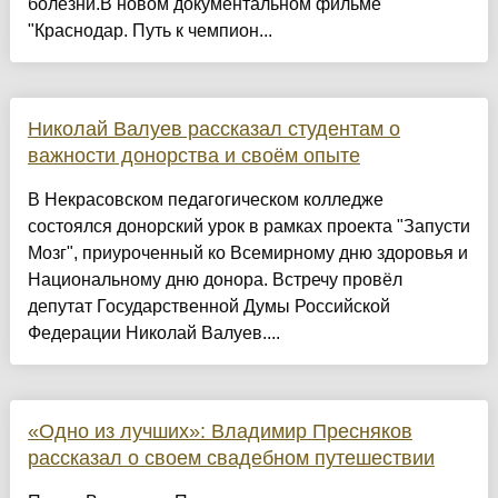
болезни.В новом документальном фильме
"Краснодар. Путь к чемпион...
Николай Валуев рассказал студентам о
важности донорства и своём опыте
В Некрасовском педагогическом колледже
состоялся донорский урок в рамках проекта "Запусти
Мозг", приуроченный ко Всемирному дню здоровья и
Национальному дню донора. Встречу провёл
депутат Государственной Думы Российской
Федерации Николай Валуев....
«Одно из лучших»: Владимир Пресняков
рассказал о своем свадебном путешествии