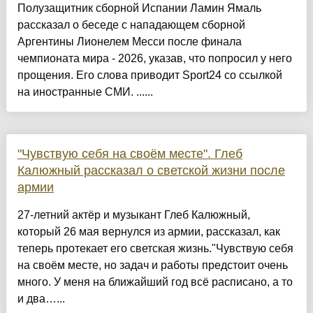
Полузащитник сборной Испании Ламин Ямаль
рассказал о беседе с нападающем сборной
Аргентины Лионелем Месси после финала
чемпионата мира - 2026, указав, что попросил у него
прощения. Его слова приводит Sport24 со ссылкой
на иностранные СМИ. ......
"Чувствую себя на своём месте". Глеб
Калюжный рассказал о светской жизни после
армии
27-летний актёр и музыкант Глеб Калюжный,
который 26 мая вернулся из армии, рассказал, как
теперь протекает его светская жизнь."Чувствую себя
на своём месте, но задач и работы предстоит очень
много. У меня на ближайший год всё расписано, а то
и два…...