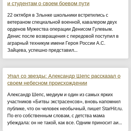
и студентам о своем боевом пути
22 октября в Злынке школьники встретились с
ветераном специальной военной, кавалером двух
орденов Мужества операции Денисом Гулевым.
Денис после возвращения с передовой поступил в
аграрный техникум имени Героя России А.С.
Зайцева, успешно представил...
Упал со звезды: Александр Шепс рассказал о
своем небесном происхождении
Александр Шепс, медиум и один из самых ярких
участников «Битвы экстрасенсов», вновь напомнил
публике, что он человек необычный, пишет StarHit.ru.
По его собственным словам, с детства мама
убеждала: он не такой, как все. Одним приносит аи...