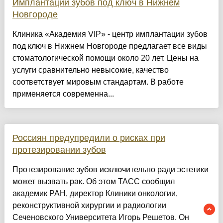
Имплантации зубов под ключ в Нижнем
Новгороде
Клиника «Академия VIP» - центр имплантации зубов
под ключ в Нижнем Новгороде предлагает все виды
стоматологической помощи около 20 лет. Цены на
услуги сравнительно невысокие, качество
соответствует мировым стандартам. В работе
применяется современна...
Россиян предупредили о рисках при
протезировании зубов
Протезирование зубов исключительно ради эстетики
может вызвать рак. Об этом ТАСС сообщил
академик РАН, директор Клиники онкологии,
реконструктивной хирургии и радиологии
Сеченовского Университета Игорь Решетов. Он