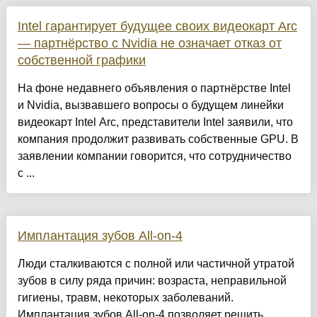
Intel гарантирует будущее своих видеокарт Arc
— партнёрство с Nvidia не означает отказ от
собственной графики
На фоне недавнего объявления о партнёрстве Intel
и Nvidia, вызвавшего вопросы о будущем линейки
видеокарт Intel Arc, представители Intel заявили, что
компания продолжит развивать собственные GPU. В
заявлении компании говорится, что сотрудничество
с ...
Имплантация зубов All-on-4
Люди сталкиваются с полной или частичной утратой
зубов в силу ряда причин: возраста, неправильной
гигиены, травм, некоторых заболеваний.
Имплантация зубов All-on-4 позволяет решить