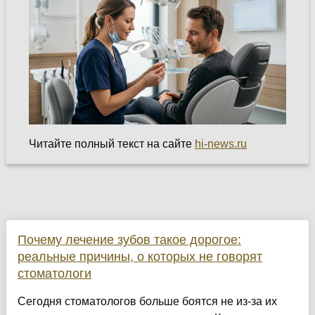
Читайте полный текст на сайте
hi-news.ru
Почему лечение зубов такое дорогое:
реальные причины, о которых не говорят
стоматологи
Сегодня стоматологов больше боятся не из-за их