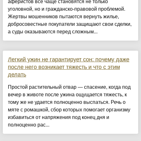
аферистов все чаще становятся не только
уголовной, но и гражданско-правовой проблемой.
Жертвы мошенников пытаются вернуть жилье,
добросовестные покупатели защищают свои сделки,
а суды оказываются перед сложным...
Легкий ужин не гарантирует сон: почему даже
после него возникает тяжесть и что с этим
делать
Простой растительный отвар — спасение, когда под
вечер в животе после ужина ощущается тяжесть, к
тому же не удается полноценно выспаться. Речь о
мяте с ромашкой, сбор которых помогает организму
избавиться от напряжения под конец дня и
полноценно рас...