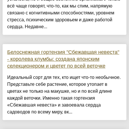
всё чаще говорят, что-то, как мы спим, напрямую
связано с когнитивными способностями, уровнем
стресса, психическим здоровьем и даже работой
сердца. Недавне...
Белоснежная гортензия "Сбежавшая невеста"
- королева клумбы: создана японским
селекционером и цветет по всей веточке
Идеальный сорт для тех, кто ищет что-то необычное.
Представьте себе растение, которое утопает в
цветах не только на макушке, но и по всей длине
каждой веточки. Именно такая гортензия
«Сбежавшая невеста» и завоевала сердца
садоводов по всему миру, вк...