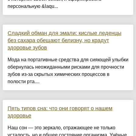
персональную &laqu...
Сладкий обман для эмали: кислые леденцы
без сахара обещают белизну, но крадут
здоровье зубов
Мода на портативные средства для сияющей улыбки
обернулась неожиданными рисками для прочности
зубов из-за скрытых химических процессов в
полости рта....
Пять типов сна: что они говорят о нашем
здоровье
Наш сон — это зеркало, отражающее не только
усталость, но и общее состояние организма. Учёные