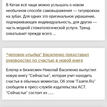
В Китае всё чаще можно услышать о новом
необычном способе самовыражения — татуировках
на зубах. Для одних это оригинальное украшение,
подчеркивающее индивидуальность, для других —
часть модной стоматологической услуги. Тренд
охватывает прежде всего ...
"Человек-улыбка" Василенко представил
руководство по счастью в новой книге
Блогер и бизнесмен Николай Василенко выпустил
новую книгу "Сейчастье", которая учит находить
счастье в обычных моментах. Об этом "Газете.Ru"
сообщили в пресс-службе издательства АСТ.
"Сейчастье" состоит из ......