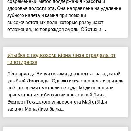
современный метод поддержания красоты и
здоровья полости рта. Она направлена на удаление
зубного налета и камня при помощи
высокочастотных волн, которые разрушают
отложения, не повреждая эмаль. Об этих и ...
Улыбка с подвохом: Мона Лиза страдала от
гипотиреоза
Леонардо да Винчи веками дразнил нас загадочной
улыбкой Джоконды. Однако искусствоведы и зрители
всё это время смотрели не туда. Медики решили
присмотреться к биохимии прекрасной Лизы.
Эксперт Техасского университета Майкл Яфи
заявил: Мона Лиза была...