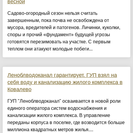
весной
Садово-огородный сезон нельзя считать
завершенным, пока почва не освобождена от
мусора, вредителей и патогенов. Личинки, куколки,
споры и прочий «фундамент» будущей угрозы
готовятся перезимовать на участке. С первым
теплом они атакуют молодые побеги...
Леноблводоканал гарантирует. ГУП взял на
себя воду и канализацию жилого комплекса в
Ковалево
ГУП "Леноблводоканал" осваивается в новой роли
единого оператора систем водоснабжения и
канализации жилого комплекса. В управление
переданы корпуса в поселке, где возводится больше
миллиона квадратных метров жилья....