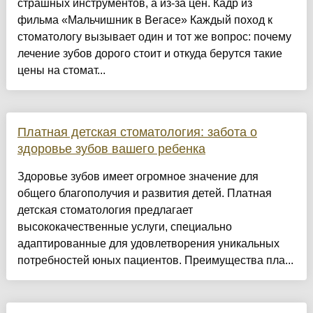
страшных инструментов, а из-за цен. Кадр из
фильма «Мальчишник в Вегасе» Каждый поход к
стоматологу вызывает один и тот же вопрос: почему
лечение зубов дорого стоит и откуда берутся такие
цены на стомат...
Платная детская стоматология: забота о
здоровье зубов вашего ребенка
Здоровье зубов имеет огромное значение для
общего благополучия и развития детей. Платная
детская стоматология предлагает
высококачественные услуги, специально
адаптированные для удовлетворения уникальных
потребностей юных пациентов. Преимущества пла...