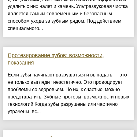
удалить с них налет и камень. Ультразвуковая чистка
является самым современным и безопасным
способом ухода за зубным рядом. Под действием
специального...
Протезирование зубов: возможности,
показания
Если зубы начинают разрушаться и выпадать — это
не только выглядит неэстетично. Это провоцирует
проблемы со здоровьем. Но их, к счастью, можно
предотвратить. Зубные протезы: возможности новых
технологий Когда зубы разрушены или частично
утрачены, вс...