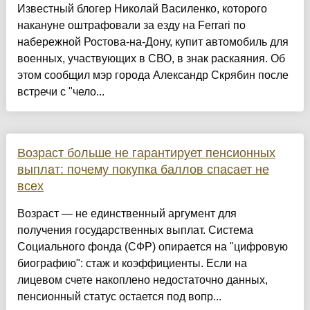
Известный блогер Николай Василенко, которого
накануне оштрафовали за езду на Ferrari по
набережной Ростова-на-Дону, купит автомобиль для
военных, участвующих в СВО, в знак раскаяния. Об
этом сообщил мэр города Александр Скрябин после
встречи с "чело...
Возраст больше не гарантирует пенсионных
выплат: почему покупка баллов спасает не
всех
Возраст — не единственный аргумент для
получения государственных выплат. Система
Социального фонда (СФР) опирается на "цифровую
биографию": стаж и коэффициенты. Если на
лицевом счете накоплено недостаточно данных,
пенсионный статус остается под вопр...