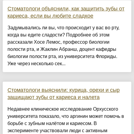
Стоматологи объяснили, как защитить зубы от
кариеса, если вы любите сладкое
Задумывались ли вы, что происходит у вас во рту,
когда вы едите сладости? Подробнее об этом
рассказали Хосе Лемос, профессор биологии
полости рта, и Жаклин Абранш, доцент кафедры
биологии полости рта, из университета Флориды.
Уже через несколько сек...
Стоматологи выяснили: курица, орехи и сыр
защищают зубы от кариеса и налета
Недавнее клиническое исследование Орхусского
университета показало, что аргинин может помочь в
борьбе с зубным налётом и кариесом. В
эксперименте участвовали люди с активным