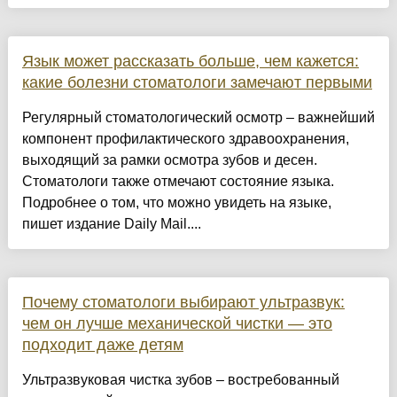
Язык может рассказать больше, чем кажется:
какие болезни стоматологи замечают первыми
Регулярный стоматологический осмотр – важнейший
компонент профилактического здравоохранения,
выходящий за рамки осмотра зубов и десен.
Стоматологи также отмечают состояние языка.
Подробнее о том, что можно увидеть на языке,
пишет издание Daily Mail....
Почему стоматологи выбирают ультразвук:
чем он лучше механической чистки — это
подходит даже детям
Ультразвуковая чистка зубов – востребованный