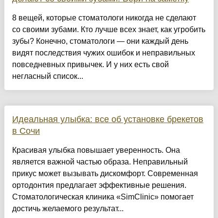
8 вещей, которые стоматологи никогда не сделают
со своими зубами. Кто лучше всех знает, как угробить
зубы? Конечно, стоматологи — они каждый день
видят последствия чужих ошибок и неправильных
повседневных привычек. И у них есть свой
негласный список...
Идеальная улыбка: все об установке брекетов
в Сочи
Красивая улыбка повышает уверенность. Она
является важной частью образа. Неправильный
прикус может вызывать дискомфорт. Современная
ортодонтия предлагает эффективные решения.
Стоматологическая клиника «SimClinic» помогает
достичь желаемого результат...