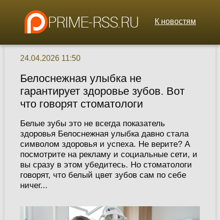
К новостям
24.04.2026 11:50
Белоснежная улыбка не
гарантирует здоровье зубов. Вот
что говорят стоматологи
Белые зубы это не всегда показатель
здоровья Белоснежная улыбка давно стала
символом здоровья и успеха. Не верите? А
посмотрите на рекламу и социальные сети, и
вы сразу в этом убедитесь. Но стоматологи
говорят, что белый цвет зубов сам по себе
ничег...