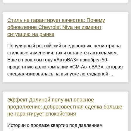
Стиль не гарантирует качества: Почему
обновление Chevrolet Niva не изменит
ситуацию на рынке
Популярный российский внедорожник, несмотря на
стилевые изменения, так и останется автохламом.
Еще в прошлом году «АвтоВАЗ» приобрел 50-
процентную долю компании «GM-АвтоВАЗ», которая
специализировалась на выпуске легендарной ...
Эффект Долиной получил опасное
продолжение: добросовестная сделка больше
не гарантирует спокойствия
Истории о продаже квартир под давлением