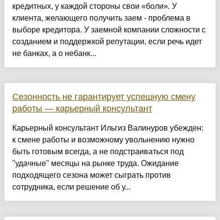
кредитных, у каждой стороны свои «боли». У
клиента, желающего получить заем - проблема в
выборе кредитора. У заемной компании сложности с
созданием и поддержкой репутации, если речь идет
не банках, а о небанк...
Сезонность не гарантирует успешную смену
работы — карьерный консультант
Карьерный консультант Ильгиз Валинуров убежден:
к смене работы и возможному увольнению нужно
быть готовым всегда, а не подстраиваться под
"удачные" месяцы на рынке труда. Ожидание
подходящего сезона может сыграть против
сотрудника, если решение об у...