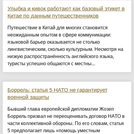
Улыбка и кивок работают как базовый этикет в
Китае по данным путешественников
Путешествие в Китай для многих становится
неожиданным опытом в сфере коммуникации:
языковой барьер оказывается не столько
лингвистическим, сколько культурным. Несмотря на
низкую распространённость английского языка,
туристы успешно общаются с местны...
Боррель: статья 5 НАТО не гарантирует
военной защиты
Бывший глава европейской дипломатии Жозеп
Боррель призвал не переоценивать договор НАТО в
части коллективной обороны. По его словам, статья
5 предполагает лишь «помощь уместным