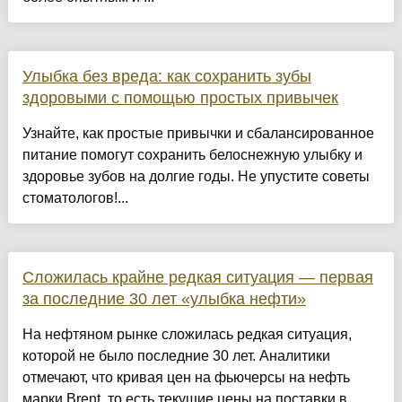
Улыбка без вреда: как сохранить зубы
здоровыми с помощью простых привычек
Узнайте, как простые привычки и сбалансированное
питание помогут сохранить белоснежную улыбку и
здоровье зубов на долгие годы. Не упустите советы
стоматологов!...
Сложилась крайне редкая ситуация — первая
за последние 30 лет «улыбка нефти»
На нефтяном рынке сложилась редкая ситуация,
которой не было последние 30 лет. Аналитики
отмечают, что кривая цен на фьючерсы на нефть
марки Brent, то есть текущие цены на поставки в