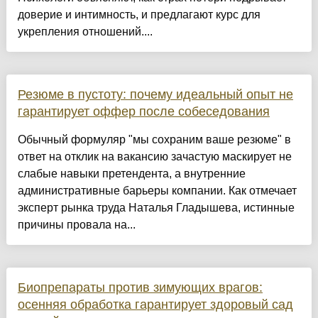
доверие и интимность, и предлагают курс для
укрепления отношений....
Резюме в пустоту: почему идеальный опыт не
гарантирует оффер после собеседования
Обычный формуляр "мы сохраним ваше резюме" в
ответ на отклик на вакансию зачастую маскирует не
слабые навыки претендента, а внутренние
административные барьеры компании. Как отмечает
эксперт рынка труда Наталья Гладышева, истинные
причины провала на...
Биопрепараты против зимующих врагов:
осенняя обработка гарантирует здоровый сад