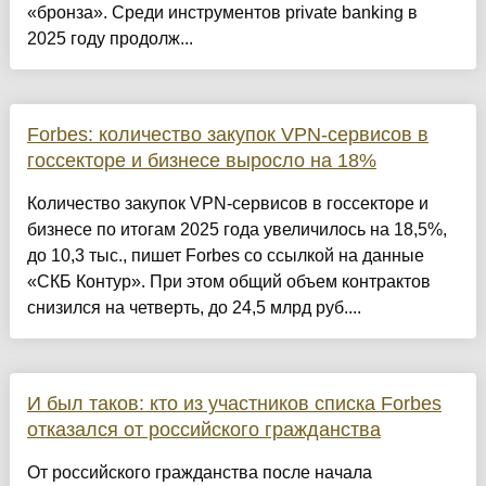
«бронза». Среди инструментов private banking в
2025 году продолж...
Forbes: количество закупок VPN-сервисов в
госсекторе и бизнесе выросло на 18%
Количество закупок VPN-сервисов в госсекторе и
бизнесе по итогам 2025 года увеличилось на 18,5%,
до 10,3 тыс., пишет Forbes со ссылкой на данные
«СКБ Контур». При этом общий объем контрактов
снизился на четверть, до 24,5 млрд руб....
И был таков: кто из участников списка Forbes
отказался от российского гражданства
От российского гражданства после начала