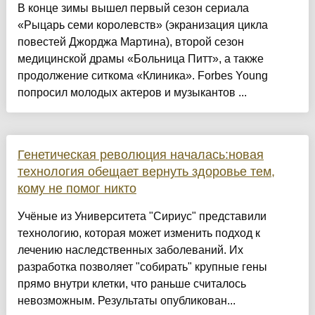
В конце зимы вышел первый сезон сериала
«Рыцарь семи королевств» (экранизация цикла
повестей Джорджа Мартина), второй сезон
медицинской драмы «Больница Питт», а также
продолжение ситкома «Клиника». Forbes Young
попросил молодых актеров и музыкантов ...
Генетическая революция началась:новая
технология обещает вернуть здоровье тем,
кому не помог никто
Учёные из Университета "Сириус" представили
технологию, которая может изменить подход к
лечению наследственных заболеваний. Их
разработка позволяет "собирать" крупные гены
прямо внутри клетки, что раньше считалось
невозможным. Результаты опубликован...