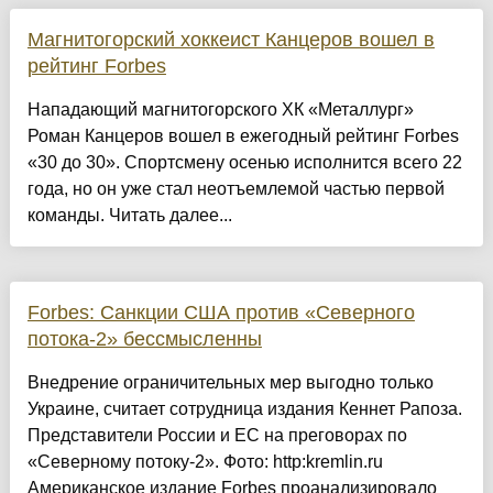
Магнитогорский хоккеист Канцеров вошел в
рейтинг Forbes
Нападающий магнитогорского ХК «Металлург»
Роман Канцеров вошел в ежегодный рейтинг Forbes
«30 до 30». Спортсмену осенью исполнится всего 22
года, но он уже стал неотъемлемой частью первой
команды. Читать далее...
Forbes: Санкции США против «Северного
потока-2» бессмысленны
Внедрение ограничительных мер выгодно только
Украине, считает сотрудница издания Кеннет Рапоза.
Представители России и ЕС на преговорах по
«Северному потоку-2». Фото: http:kremlin.ru
Американское издание Forbes проанализировало