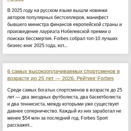
В 2025 году на русском языке вышли новинки
авторов популярных бестселлеров, манифест
бывшего министра финансов европейской страны и
произведение лауреата Нобелевской премии о
поисках бессмертия. Forbes собрал топ-10 лучших
бизнес-книг 2025 года, кот...
6 самых высокооплачиваемых спортсменов в
возрасте до 25 лет — 2026. Рейтинг Forbes
Среди самых богатых спортсменов в возрасте до 25
лет — два звездных футболиста, два баскетболиста
и два теннисиста, между которыми уже существует
давнее соперничество. Каждый из них заработал не
менее $54 млн за последний год. Forbes Sport
расскажет...