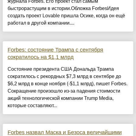
журнала Forbes. Его проект стал самым
быстрорастущим в истории.Обложка ForbesИдея
создать проект Lovable пришла Осике, когда он ещё
работал в другой компании....
Forbes: состояние Трампа с сентября
сократилось на $1,1 млрд
Состояние президента США Дональда Трампа
сократилось с рекордных $7,3 млрд в сентябре до
$6,2 млрд в конце ноября (-$1,1 млрд), пишет Forbes.
Сокращение произошло из-за падения стоимости
акций технологической компании Trump Media,
которые составляют...
Forbes назвал Маска и Безоса величайшими