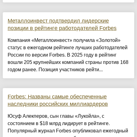
Металлоинвест подтвердил лидерские
позиции в рейтинге работодателей Forbes
Компания «Металлоинвест» получила «Золотой»
статус в ежегодном рейтинге лучших работодателей
России по версии Forbes. В 2025 году в рейтинг
вошли 205 крупнейших компаний страны против 168
годом ранее. Позиция участников рейти...
Forbes: Названы самые обеспеченные
наследники российских миллиардеров
Юсуф Алекперов, сын главы «Лукойла», с
состоянием в $18 млрд лидирует в рейтинге.
Популярный журнал Forbes опубликовал ежегодный