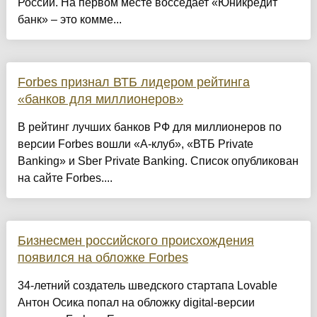
России. На первом месте восседает «Юникредит
банк» – это комме...
Forbes признал ВТБ лидером рейтинга
«банков для миллионеров»
В рейтинг лучших банков РФ для миллионеров по
версии Forbes вошли «А-клуб», «ВТБ Private
Banking» и Sber Private Banking. Список опубликован
на сайте Forbes....
Бизнесмен российского происхождения
появился на обложке Forbes
34-летний создатель шведского стартапа Lovable
Антон Осика попал на обложку digital-версии