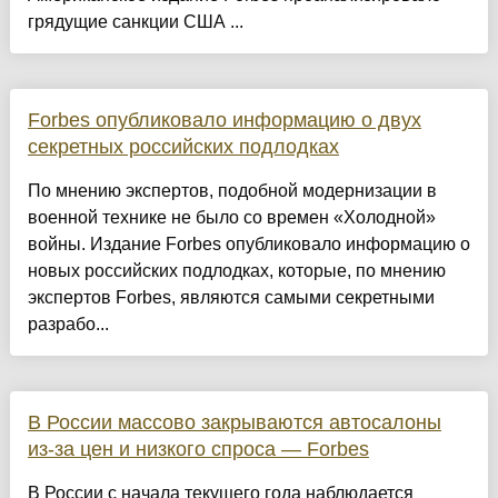
грядущие санкции США ...
Forbes опубликовало информацию о двух
секретных российских подлодках
По мнению экспертов, подобной модернизации в
военной технике не было со времен «Холодной»
войны. Издание Forbes опубликовало информацию о
новых российских подлодках, которые, по мнению
экспертов Forbes, являются самыми секретными
разрабо...
В России массово закрываются автосалоны
из-за цен и низкого спроса — Forbes
В России с начала текущего года наблюдается