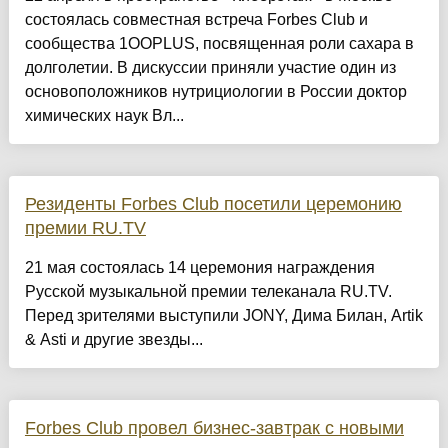
состоялась совместная встреча Forbes Club и
сообщества 1OOPLUS, посвященная роли сахара в
долголетии. В дискуссии приняли участие один из
основоположников нутрициологии в России доктор
химических наук Вл...
Резиденты Forbes Club посетили церемонию
премии RU.TV
21 мая состоялась 14 церемония награждения
Русской музыкальной премии телеканала RU.TV.
Перед зрителями выступили JONY, Дима Билан, Artik
& Asti и другие звезды...
Forbes Club провел бизнес-завтрак с новыми