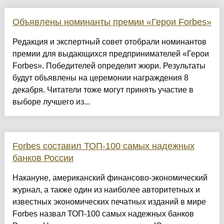
Объявлены номинанты премии «Герои Forbes»
Редакция и экспертный совет отобрали номинантов
премии для выдающихся предпринимателей «Герои
Forbes». Победителей определит жюри. Результаты
будут объявлены на церемонии награждения 8
декабря. Читатели тоже могут принять участие в
выборе лучшего из...
Forbes составил ТОП-100 самых надежных
банков России
Накануне, американский финансово-экономический
журнал, а также один из наиболее авторитетных и
известных экономических печатных изданий в мире
Forbes назвал ТОП-100 самых надежных банков