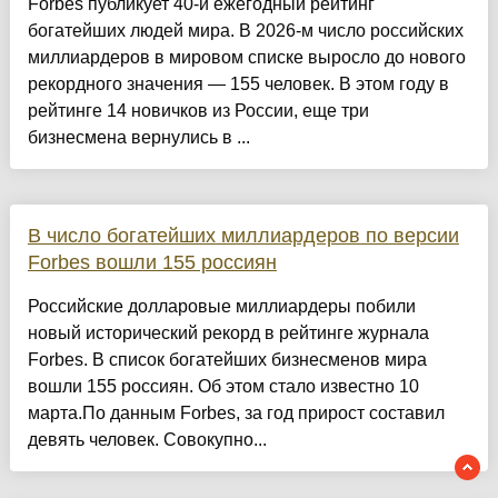
Forbes публикует 40-й ежегодный рейтинг
богатейших людей мира. В 2026-м число российских
миллиардеров в мировом списке выросло до нового
рекордного значения — 155 человек. В этом году в
рейтинге 14 новичков из России, еще три
бизнесмена вернулись в ...
В число богатейших миллиардеров по версии
Forbes вошли 155 россиян
Российские долларовые миллиардеры побили
новый исторический рекорд в рейтинге журнала
Forbes. В список богатейших бизнесменов мира
вошли 155 россиян. Об этом стало известно 10
марта.По данным Forbes, за год прирост составил
девять человек. Совокупно...