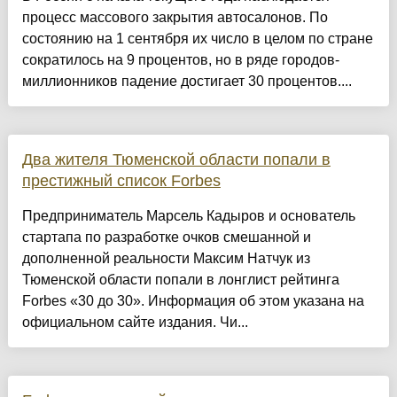
процесс массового закрытия автосалонов. По
состоянию на 1 сентября их число в целом по стране
сократилось на 9 процентов, но в ряде городов-
миллионников падение достигает 30 процентов....
Два жителя Тюменской области попали в
престижный список Forbes
Предприниматель Марсель Кадыров и основатель
стартапа по разработке очков смешанной и
дополненной реальности Максим Натчук из
Тюменской области попали в лонглист рейтинга
Forbes «30 до 30». Информация об этом указана на
официальном сайте издания. Чи...