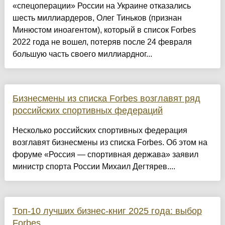
«спецоперации» России на Украине отказались
шесть миллиардеров, Олег Тиньков (признан
Минюстом иноагентом), который в список Forbes
2022 года не вошел, потеряв после 24 февраля
большую часть своего миллиардног...
Бизнесмены из списка Forbes возглавят ряд
российских спортивных федераций
Несколько российских спортивных федерация
возглавят бизнесмены из спиcка Forbes. Об этом на
форуме «Россия — спортивная держава» заявил
министр спорта России Михаил Дегтярев....
Топ-10 лучших бизнес-книг 2025 года: выбор
Forbes