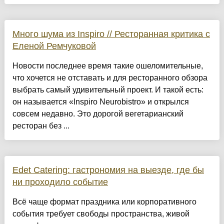
Много шума из Inspiro // Ресторанная критика с
Еленой Ремчуковой
Новости последнее время такие ошеломительные,
что хочется не отставать и для ресторанного обзора
выбрать самый удивительный проект. И такой есть:
он называется «Inspiro Neurobistro» и открылся
совсем недавно. Это дорогой вегетарианский
ресторан без ...
Edet Catering: гастрономия на выезде, где бы
ни проходило событие
Всё чаще формат праздника или корпоративного
события требует свободы пространства, живой