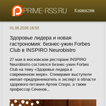
К новостям
01.06.2026 16:50
Здоровье лидера и новая
гастрономия: бизнес-ужин Forbes
Club в INSPIRO Neurobistro
27 мая в московском ресторане INSPIRO
Neurobistro состоялся бизнес-ужин Forbes
Club на тему «Здоровье лидера в
современном мире». Спикерами выступили
импакт-предприниматель и эксперт в области
здорового питания Артем Спиро, а также
профессор Сеченов...