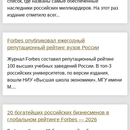
список, где названы самые обеспеченные
наследники российских миллиардеров. На этот раз
издание отметило всег...
Forbes опубликовал ежегодный
репутационный рейтинг вузов России
Журнал Forbes составил репутационный рейтинг
100 высших учебных заведений России. В топ-3
российских университетов, по версии издания,
вошли НИУ «Высшая школа экономики», МГУ имени
М....
20 богатейших российских бизнесменов в
глобальном рейтинге Forbes — 2026