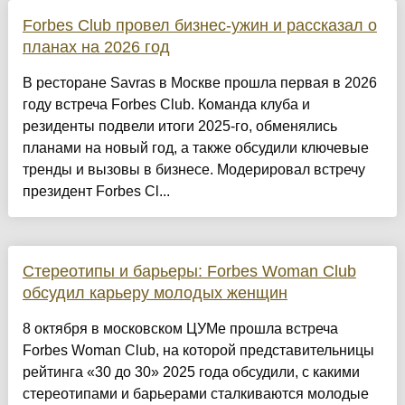
Forbes Club провел бизнес-ужин и рассказал о
планах на 2026 год
В ресторане Savras в Москве прошла первая в 2026
году встреча Forbes Club. Команда клуба и
резиденты подвели итоги 2025-го, обменялись
планами на новый год, а также обсудили ключевые
тренды и вызовы в бизнесе. Модерировал встречу
президент Forbes Cl...
Стереотипы и барьеры: Forbes Woman Club
обсудил карьеру молодых женщин
8 октября в московском ЦУМе прошла встреча
Forbes Woman Club, на которой представительницы
рейтинга «30 до 30» 2025 года обсудили, с какими
стереотипами и барьерами сталкиваются молодые