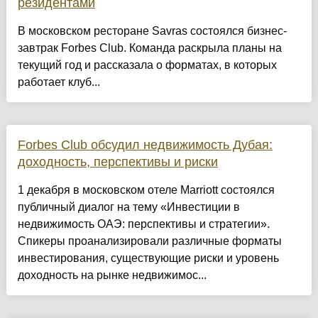
резидентами
В московском ресторане Savras состоялся бизнес-
завтрак Forbes Club. Команда раскрыла планы на
текущий год и рассказала о форматах, в которых
работает клуб...
Forbes Club обсудил недвижимость Дубая:
доходность, перспективы и риски
1 декабря в московском отеле Marriott состоялся
публичный диалог на тему «Инвестиции в
недвижимость ОАЭ: перспективы и стратегии».
Спикеры проанализировали различные форматы
инвестирования, существующие риски и уровень
доходность на рынке недвижимос...