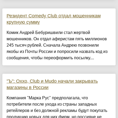
Резидент Comedy Club отдал мошенникам
крупную сумму
Комик Андрей Бебуришвили стал жертвой
мошенников. Он отдал аферистам пять миллионов
245 тысяч рублей. Сначала Андрею позвонили
якобы из Почты России и попросили назвать код из
сообщения, чтобы переоформить посылку....
"Ъ": Oxxo, Club и Mudo начали закрывать
магазины в России
Компания "Марка Рус" предполагала, что
потребители после ухода из страны западных
ретейлеров и без должной рекламы будут покупать
продукцию новых для них фирм, но россияне не