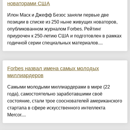
новаторами США
Илон Маск и Джефф Безос заняли первые две
позиции в списке из 250 ныне живущих новаторов,
опубликованном журналом Forbes. Рейтинг
приурочен к 250-летию США и подготовлен в рамках
годичной серии специальных материалов....
Forbes назвал имена самых молодых
миллиардеров
Самыми молодыми миллиардерами в мире (22
года), самостоятельно заработавшими своё
состояние, стали трое сооснователей американского
стартапа в сфере искусственного интеллекта
Mercor....