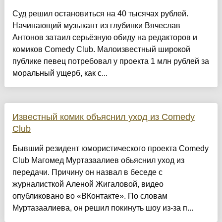
Суд решил остановиться на 40 тысячах рублей.
Начинающий музыкант из глубинки Вячеслав
Антонов затаил серьёзную обиду на редакторов и
комиков Comedy Club. Малоизвестный широкой
публике певец потребовал у проекта 1 млн рублей за
моральный ущерб, как с...
Известный комик объяснил уход из Comedy
Club
Бывший резидент юмористического проекта Comedy
Club Магомед Муртазаалиев обьяснил уход из
передачи. Причину он назвал в беседе с
журналисткой Аленой Жигаловой, видео
опубликовано во «ВКонтакте». По словам
Муртазаалиева, он решил покинуть шоу из-за п...