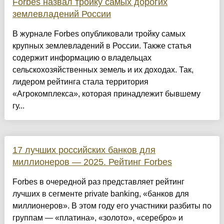
Forbes назвал тройку самых дорогих
землевладений России
В журнале Forbes опубликовали тройку самых
крупных землевладений в России. Также статья
содержит информацию о владельцах
сельскохозяйственных земель и их доходах. Так,
лидером рейтинга стала территория
«Агрокомплекса», которая принадлежит бывшему
гу...
17 лучших российских банков для
миллионеров — 2025. Рей­тинг Forbes
Forbes в очередной раз представляет рейтинг
лучших в сегменте private banking, «банков для
миллионеров». В этом году его участники разбиты по
группам — «платина», «золото», «серебро» и