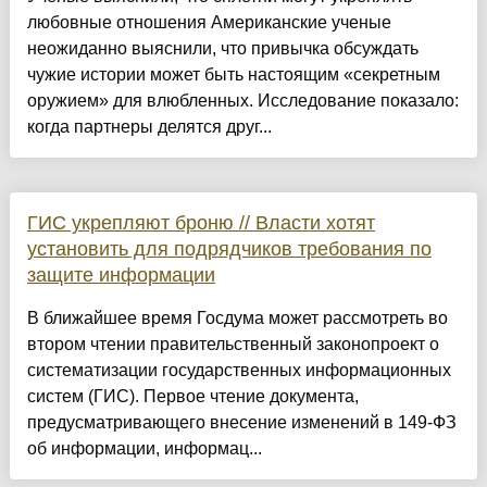
любовные отношения Американские ученые
неожиданно выяснили, что привычка обсуждать
чужие истории может быть настоящим «секретным
оружием» для влюбленных. Исследование показало:
когда партнеры делятся друг...
ГИС укрепляют броню // Власти хотят
установить для подрядчиков требования по
защите информации
В ближайшее время Госдума может рассмотреть во
втором чтении правительственный законопроект о
систематизации государственных информационных
систем (ГИС). Первое чтение документа,
предусматривающего внесение изменений в 149-ФЗ
об информации, информац...