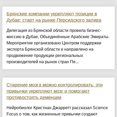
Брянские компании укрепляют позиции в
Дубае: старт на рынке Персидского залива
Делегация из Брянской области провела бизнес-
миссию в Дубае, Объединённые Арабские Эмираты.
Мероприятие организовано Центром поддержки
экспорта Брянской области и направлено на
продвижение продукции региональных
производителей на рынок стран Пе...
Старение мозга можно контролировать: эти
привычки укрепляют мозг и помогают
противостоять деменции
Нейробиолог Кристиан Джарретт рассказал Science
Focus о том, как жизненные привычки создают