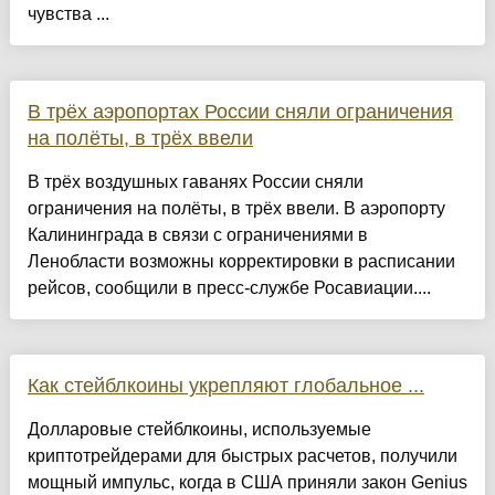
чувства ...
В трёх аэропортах России сняли ограничения
на полёты, в трёх ввели
В трёх воздушных гаванях России сняли
ограничения на полёты, в трёх ввели. В аэропорту
Калининграда в связи с ограничениями в
Ленобласти возможны корректировки в расписании
рейсов, сообщили в пресс-службе Росавиации....
Как стейблкоины укрепляют глобальное ...
Долларовые стейблкоины, используемые
криптотрейдерами для быстрых расчетов, получили
мощный импульс, когда в США приняли закон Genius