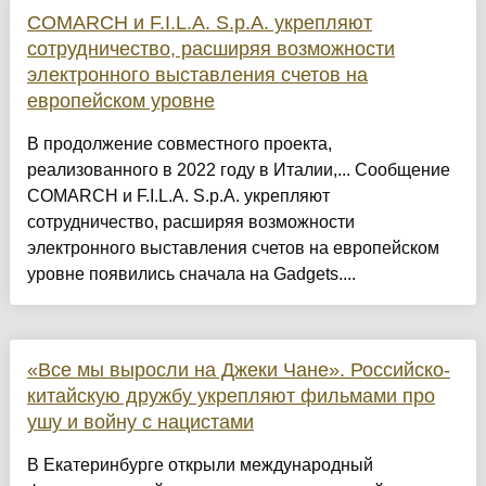
COMARCH и F.I.L.A. S.p.A. укрепляют
сотрудничество, расширяя возможности
электронного выставления счетов на
европейском уровне
В продолжение совместного проекта,
реализованного в 2022 году в Италии,... Сообщение
COMARCH и F.I.L.A. S.p.A. укрепляют
сотрудничество, расширяя возможности
электронного выставления счетов на европейском
уровне появились сначала на Gadgets....
«Все мы выросли на Джеки Чане». Российско-
китайскую дружбу укрепляют фильмами про
ушу и войну с нацистами
В Екатеринбурге открыли международный