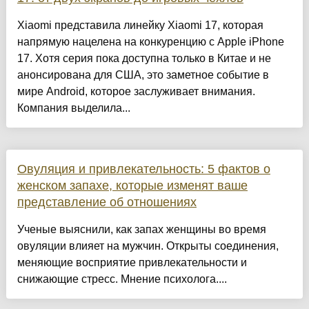
Xiaomi представила линейку Xiaomi 17, которая
напрямую нацелена на конкуренцию с Apple iPhone
17. Хотя серия пока доступна только в Китае и не
анонсирована для США, это заметное событие в
мире Android, которое заслуживает внимания.
Компания выделила...
Овуляция и привлекательность: 5 фактов о
женском запахе, которые изменят ваше
представление об отношениях
Ученые выяснили, как запах женщины во время
овуляции влияет на мужчин. Открыты соединения,
меняющие восприятие привлекательности и
снижающие стресс. Мнение психолога....