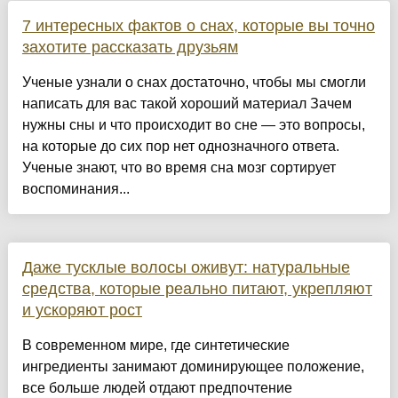
7 интересных фактов о снах, которые вы точно
захотите рассказать друзьям
Ученые узнали о снах достаточно, чтобы мы смогли
написать для вас такой хороший материал Зачем
нужны сны и что происходит во сне — это вопросы,
на которые до сих пор нет однозначного ответа.
Ученые знают, что во время сна мозг сортирует
воспоминания...
Даже тусклые волосы оживут: натуральные
средства, которые реально питают, укрепляют
и ускоряют рост
В современном мире, где синтетические
ингредиенты занимают доминирующее положение,
все больше людей отдают предпочтение