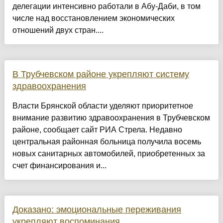
делегации интенсивно работали в Абу-Даби, в том
числе над восстановлением экономических
отношений двух стран....
В Трубчевском районе укрепляют систему
здравоохранения
Власти Брянской области уделяют приоритетное
внимание развитию здравоохранения в Трубчевском
районе, сообщает сайт РИА Стрела. Недавно
центральная районная больница получила восемь
новых санитарных автомобилей, приобретенных за
счет финансирования и...
Доказано: эмоциональные переживания
укрепляют воспоминания