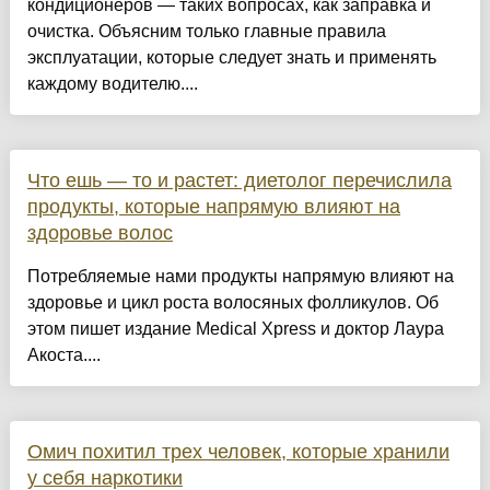
кондиционеров — таких вопросах, как заправка и
очистка. Объясним только главные правила
эксплуатации, которые следует знать и применять
каждому водителю....
Что ешь — то и растет: диетолог перечислила
продукты, которые напрямую влияют на
здоровье волос
Потребляемые нами продукты напрямую влияют на
здоровье и цикл роста волосяных фолликулов. Об
этом пишет издание Medical Xpress и доктор Лаура
Акоста....
Омич похитил трех человек, которые хранили
у себя наркотики