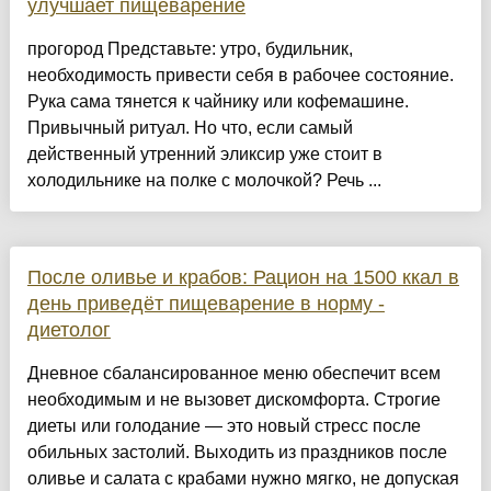
улучшает пищеварение
прогород Представьте: утро, будильник,
необходимость привести себя в рабочее состояние.
Рука сама тянется к чайнику или кофемашине.
Привычный ритуал. Но что, если самый
действенный утренний эликсир уже стоит в
холодильнике на полке с молочкой? Речь ...
После оливье и крабов: Рацион на 1500 ккал в
день приведёт пищеварение в норму -
диетолог
Дневное сбалансированное меню обеспечит всем
необходимым и не вызовет дискомфорта. Строгие
диеты или голодание — это новый стресс после
обильных застолий. Выходить из праздников после
оливье и салата с крабами нужно мягко, не допуская