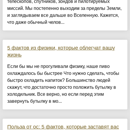
телескопов, спутников, зондов и пилотируемых
миссий. Мы постепенно выходим за пределы Земли,
и заглядываем все дальше во Вселенную. Кажется,
что даже обычный челов...
5 фактов из физики, которые облегчат вашу
жизнь
Если бы мы не прогуливали физику, наше пиво
охлаждалось бы быстрее Что нужно сделать, чтобы
быстро охладить напиток? Большинство людей
скажут, что достаточно просто положить бутылку в
холодильник. Все верно, но если перед этим
завернуть бутылку в мо...
Польза от ос: 5 фактов, которые заставят вас