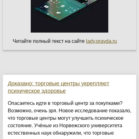
Читайте полный текст на сайте
lady.pravda.ru
Доказано: торговые центры укрепляют
психическое здоровье
Опасаетесь идти в торговый центр за покупками?
Возможно, очень зря. Новое исследование показало,
что торговые центры могут улучшить психическое
состояние. Учёные из Норвежского университета
естественных наук обнаружили, что торговые