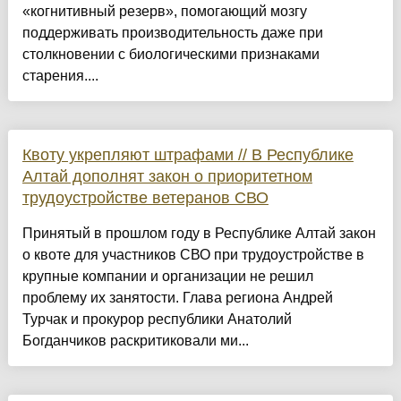
«когнитивный резерв», помогающий мозгу
поддерживать производительность даже при
столкновении с биологическими признаками
старения....
Квоту укрепляют штрафами // В Республике
Алтай дополнят закон о приоритетном
трудоустройстве ветеранов СВО
Принятый в прошлом году в Республике Алтай закон
о квоте для участников СВО при трудоустройстве в
крупные компании и организации не решил
проблему их занятости. Глава региона Андрей
Турчак и прокурор республики Анатолий
Богданчиков раскритиковали ми...