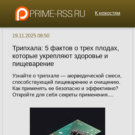
К новостям
19.11.2025 08:50
Трипхала: 5 фактов о трех плодах,
которые укрепляют здоровье и
пищеварение
Узнайте о трипхале — аюрведической смеси,
способствующей пищеварению и очищению.
Как применять ее безопасно и эффективно?
Откройте для себя секреты применения....