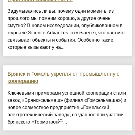
Задумывались ли вы, почему одни моменты из
прошлого мы помним хорошо, а другие очень
смутно? В новом исследовании, опубликованном в
журнале Science Advances, отмечается, что наш мозг
связывает объекты и события. Особенно такие,
которые вызывают у на...
Брянск и Гомель укрепляют промышленную
кооперацию
Ключевыми примерами успешной кооперации стали
завод «Брянсксельмаш» (филиал «Гомсельмаша») и
новое совместное предприятие «Гомельский
электротехнический завод», созданное при участии
брянского «Термотрон...