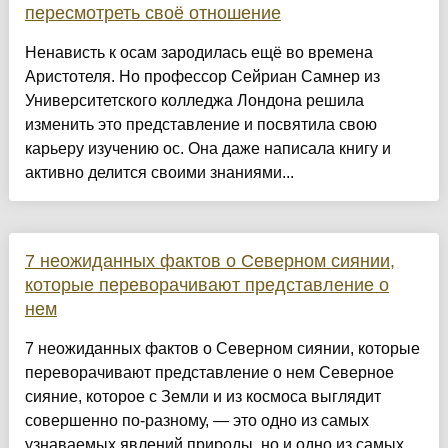
пересмотреть своё отношение
Ненависть к осам зародилась ещё во времена
Аристотеля. Но профессор Сейриан Самнер из
Университетского колледжа Лондона решила
изменить это представление и посвятила свою
карьеру изучению ос. Она даже написала книгу и
активно делится своими знаниями...
7 неожиданных фактов о Северном сиянии,
которые переворачивают представление о
нем
7 неожиданных фактов о Северном сиянии, которые
переворачивают представление о нем Северное
сияние, которое с Земли и из космоса выглядит
совершенно по-разному, — это одно из самых
узнаваемых явлений природы, но и одно из самых