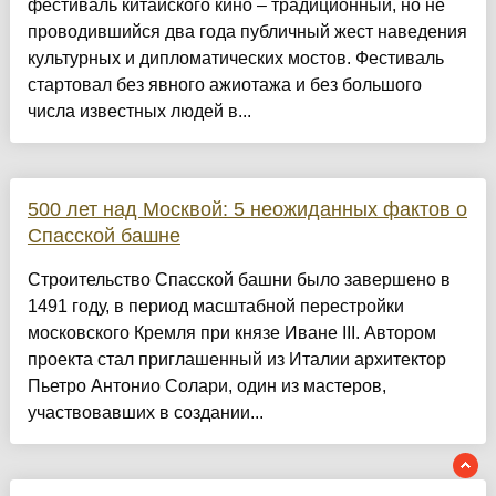
фестиваль китайского кино – традиционный, но не
проводившийся два года публичный жест наведения
культурных и дипломатических мостов. Фестиваль
стартовал без явного ажиотажа и без большого
числа известных людей в...
500 лет над Москвой: 5 неожиданных фактов о
Спасской башне
Строительство Спасской башни было завершено в
1491 году, в период масштабной перестройки
московского Кремля при князе Иване III. Автором
проекта стал приглашенный из Италии архитектор
Пьетро Антонио Солари, один из мастеров,
участвовавших в создании...