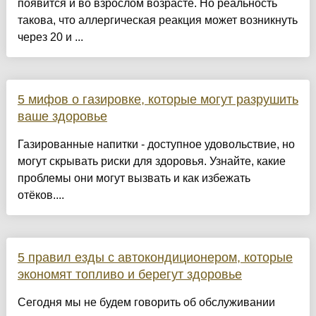
появится и во взрослом возрасте. Но реальность
такова, что аллергическая реакция может возникнуть
через 20 и ...
5 мифов о газировке, которые могут разрушить
ваше здоровье
Газированные напитки - доступное удовольствие, но
могут скрывать риски для здоровья. Узнайте, какие
проблемы они могут вызвать и как избежать
отёков....
5 правил езды с автокондиционером, которые
экономят топливо и берегут здоровье
Сегодня мы не будем говорить об обслуживании