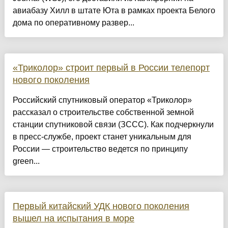
авиабазу Хилл в штате Юта в рамках проекта Белого
дома по оперативному развер...
«Триколор» строит первый в России телепорт
нового поколения
Российский спутниковый оператор «Триколор»
рассказал о строительстве собственной земной
станции спутниковой связи (ЗССС). Как подчеркнули
в пресс-службе, проект станет уникальным для
России — строительство ведется по принципу
green...
Первый китайский УДК нового поколения
вышел на испытания в море