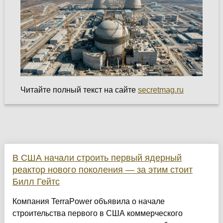
Читайте полный текст на сайте
secretmag.ru
В США начали строить первый ядерный
реактор нового поколения — за этим стоит
Билл Гейтс
Компания TerraPower объявила о начале
строительства первого в США коммерческого