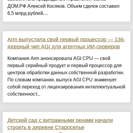
ДОМ.PФ Алексей Косяков. Объем сделок составил
6,5 млрд рублей....
Arm выпустила свой первый процессор — 136-
ядерный чип AGI для агентных ИИ-серверов
Компания Arm анонсировала AGI CPU — свой
первый серийный продукт и первый процессор для
центров обработки данных собственной разработки.
По словам компании, выпуск AGI CPU знаменует
собой переход от лицензирования интеллектуальной
собственност...
Детский сад с витражными окнами начали
строить в деревне Староселье