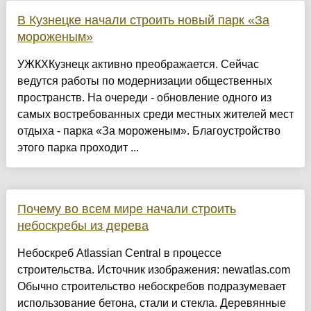
В Кузнецке начали строить новый парк «За
мороженым»
УЖКХКузнецк активно преображается. Сейчас
ведутся работы по модернизации общественных
пространств. На очереди - обновление одного из
самых востребованных среди местных жителей мест
отдыха - парка «За мороженым». Благоустройство
этого парка проходит ...
Почему во всем мире начали строить
небоскребы из дерева
Небоскреб Atlassian Central в процессе
строительства. Источник изображения: newatlas.com
Обычно строительство небоскребов подразумевает
использование бетона, стали и стекла. Деревянные