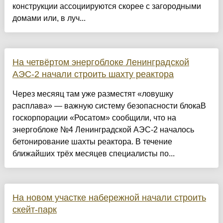
конструкции ассоциируются скорее с загородными
домами или, в луч...
На четвёртом энергоблоке Ленинградской
АЭС-2 начали строить шахту реактора
Через месяяц там уже разместят «ловушку
расплава» — важную систему безопасности блокаВ
госкорпорации «Росатом» сообщили, что на
энергоблоке №4 Ленинградской АЭС-2 началось
бетонирование шахты реактора. В течение
ближайших трёх месяцев специалисты по...
На новом участке набережной начали строить
скейт-парк