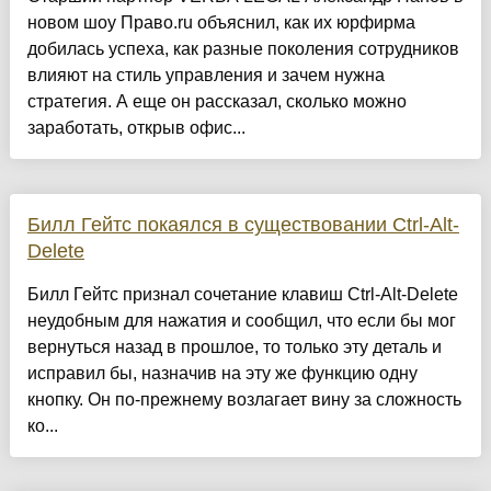
новом шоу Право.ru объяснил, как их юрфирма
добилась успеха, как разные поколения сотрудников
влияют на стиль управления и зачем нужна
стратегия. А еще он рассказал, сколько можно
заработать, открыв офис...
Билл Гейтс покаялся в существовании Ctrl-Alt-
Delete
Билл Гейтс признал сочетание клавиш Ctrl-Alt-Delete
неудобным для нажатия и сообщил, что если бы мог
вернуться назад в прошлое, то только эту деталь и
исправил бы, назначив на эту же функцию одну
кнопку. Он по-прежнему возлагает вину за сложность
ко...