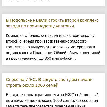
В Подольске начали строить второй комплекс
завода по производству упаковки
Компания «Полипак» приступила к строительству
второй очереди производственно-складского
комплекса по выпуску упаковочных материалов в
подмосковном Подольске. Общий объем инвестиций
в проект увеличен до 850 млн рублей....
Спрос на ИЖС. В августе свой дом начали
строить около 1000 семей
В августе с помощью ипотеки на ИЖС собственный
дом начали строить около 1000 семей, как сообщил
заместитель председателя правления банка