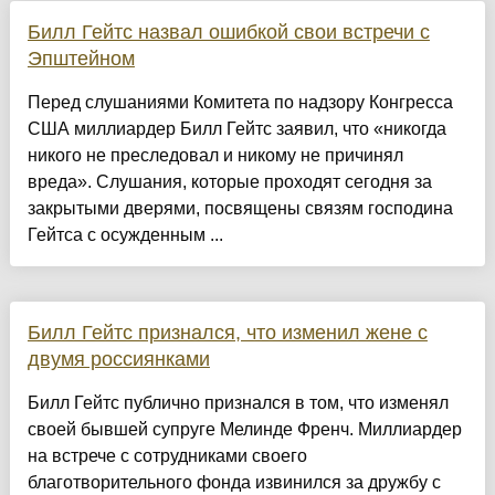
Билл Гейтс назвал ошибкой свои встречи с
Эпштейном
Перед слушаниями Комитета по надзору Конгресса
США миллиардер Билл Гейтс заявил, что «никогда
никого не преследовал и никому не причинял
вреда». Слушания, которые проходят сегодня за
закрытыми дверями, посвящены связям господина
Гейтса с осужденным ...
Билл Гейтс признался, что изменил жене с
двумя россиянками
Билл Гейтс публично признался в том, что изменял
своей бывшей супруге Мелинде Френч. Миллиардер
на встрече с сотрудниками своего
благотворительного фонда извинился за дружбу с