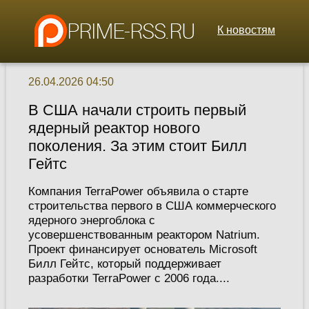
К новостям
26.04.2026 04:50
В США начали строить первый
ядерный реактор нового
поколения. За этим стоит Билл
Гейтс
Компания TerraPower объявила о старте
строительства первого в США коммерческого
ядерного энергоблока с
усовершенствованным реактором Natrium.
Проект финансирует основатель Microsoft
Билл Гейтс, который поддерживает
разработки TerraPower с 2006 года....