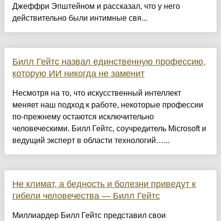
Джеффри Эпштейном и рассказал, что у него
действительно были интимные свя...
Билл Гейтс назвал единственную профессию,
которую ИИ никогда не заменит
Несмотря на то, что искусственный интеллект
меняет наш подход к работе, некоторые профессии
по-прежнему остаются исключительно
человеческими. Билл Гейтс, соучредитель Microsoft и
ведущий эксперт в области технологий…...
Не климат, а бедность и болезни приведут к
гибели человечества — Билл Гейтс
Миллиардер Билл Гейтс представил свои