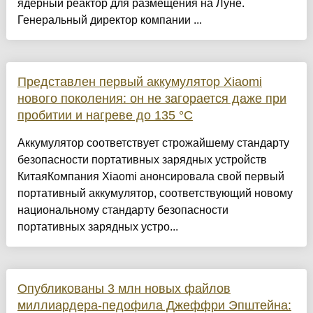
ядерный реактор для размещения на Луне.
Генеральный директор компании ...
Представлен первый аккумулятор Xiaomi
нового поколения: он не загорается даже при
пробитии и нагреве до 135 °C
Аккумулятор соответствует строжайшему стандарту
безопасности портативных зарядных устройств
КитаяКомпания Xiaomi анонсировала свой первый
портативный аккумулятор, соответствующий новому
национальному стандарту безопасности
портативных зарядных устро...
Опубликованы 3 млн новых файлов
миллиардера-педофила Джеффри Эпштейна: