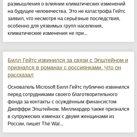
размышления о влиянии климатических изменений
на будущее человечества. Это не катастрофа Гейтс
заявил, что несмотря на серьёзные последствия,
особенно для уязвимых групп населения,
климатические изменения не при...
Билл Гейтс извинился за связи с Эпштейном и
признался в романах с россиянками. Что он
рассказал
Основатель Microsoft Билл Гейтс публично извинился
перед сотрудниками своего благотворительного
фонда за контакты с осуждённым финансистом
Джеффри Эпштейном. Миллиардер также признался
в супружеских изменах с двумя женщинами из
России, пишет The Wal...