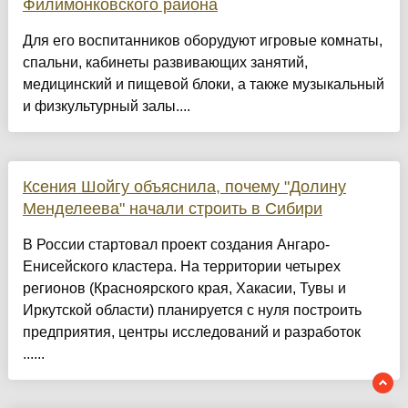
Филимонковского района
Для его воспитанников оборудуют игровые комнаты,
спальни, кабинеты развивающих занятий,
медицинский и пищевой блоки, а также музыкальный
и физкультурный залы....
Ксения Шойгу объяснила, почему "Долину
Менделеева" начали строить в Сибири
В России стартовал проект создания Ангаро-
Енисейского кластера. На территории четырех
регионов (Красноярского края, Хакасии, Тувы и
Иркутской области) планируется с нуля построить
предприятия, центры исследований и разработок
......