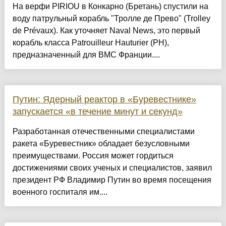
На верфи PIRIOU в Конкарно (Бретань) спустили на
воду патрульный корабль "Тролле де Прево" (Trolley
de Prévaux). Как уточняет Naval News, это первый
корабль класса Patrouilleur Hauturier (PH),
предназначенный для ВМС Франции....
Путин: Ядерный реактор в «Буревестнике»
запускается «в течение минут и секунд»
Разработанная отечественными специалистами
ракета «Буревестник» обладает безусловными
преимуществами. Россия может гордиться
достижениями своих ученых и специалистов, заявил
президент РФ Владимир Путин во время посещения
военного госпиталя им....