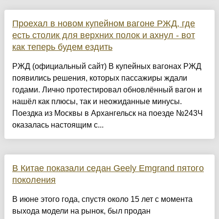
Проехал в новом купейном вагоне РЖД, где
есть столик для верхних полок и ахнул - вот
как теперь будем ездить
РЖД (официальный сайт) В купейных вагонах РЖД
появились решения, которых пассажиры ждали
годами. Лично протестировал обновлённый вагон и
нашёл как плюсы, так и неожиданные минусы.
Поездка из Москвы в Архангельск на поезде №243Ч
оказалась настоящим с...
В Китае показали седан Geely Emgrand пятого
поколения
В июне этого года, спустя около 15 лет с момента
выхода модели на рынок, был продан