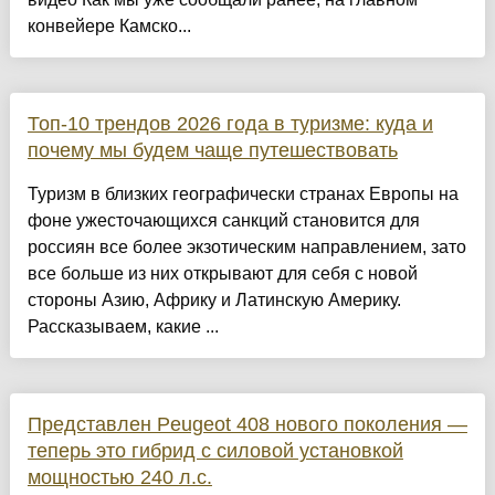
конвейере Камско...
Топ-10 трендов 2026 года в туризме: куда и
почему мы будем чаще путешествовать
Туризм в близких географически странах Европы на
фоне ужесточающихся санкций становится для
россиян все более экзотическим направлением, зато
все больше из них открывают для себя с новой
стороны Азию, Африку и Латинскую Америку.
Рассказываем, какие ...
Представлен Peugeot 408 нового поколения —
теперь это гибрид с силовой установкой
мощностью 240 л.с.