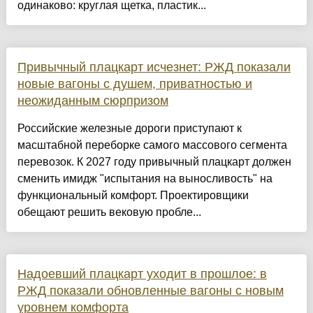
одинаково: круглая щетка, пластик...
Привычный плацкарт исчезнет: РЖД показали
новые вагоны с душем, приватностью и
неожиданным сюрпризом
Российские железные дороги приступают к
масштабной переборке самого массового сегмента
перевозок. К 2027 году привычный плацкарт должен
сменить имидж "испытания на выносливость" на
функциональный комфорт. Проектировщики
обещают решить вековую пробле...
Надоевший плацкарт уходит в прошлое: в
РЖД показали обновленные вагоны с новым
уровнем комфорта