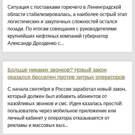
Ситуация с поставками горючего в Ленинградской
области стабилизировалась, а наиболее острый этап
логистических и закупочных сложностей остался
позади. По итогам совещания с руководителями
крупнейших нефтяных компаний губернатор
Александр Дрозденко с...
Больше никаких звонков? Новый закон
оказался бессилен против хитрых операторов
С начала сентября в России заработал новый закон,
который должен был избавить абонентов от
назойливых звонков и смс. Идея казалась простой:
пользователь через мобильное приложение или
личный кабинет у оператора отказывается от
рекламы и массовых выз...