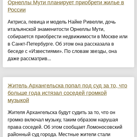
Орнеллы Мути планирует приобрети жилье в
России
Актриса, певица и модель Найке Ривелли, дочь
итальянской знаменитости Орнеллы Мути,
собирается приобрести недвижимости в Москве или
в Санкт-Петербурге. Об этом она рассказала в
беседе с «Известиями». По словам звезды, она
даже рассматрив...
Житель Архангельска попал под суд за то, что
больше года истязал соседей громкой
музыкой
Жителя Архангельска будут судить за то, что он
громко включал музыку, таким образом нарушая
права соседей. Об этом сообщает Ломоносовский
районный суд города. Местные жители стали