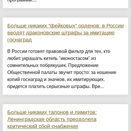
Больше никаких "фейковых" орденов: в России
вводят драконовские штрафы за имитацию
госнаград
В России готовят правовой фильтр для тех, кто
любит украшать китель "иконостасом" из
сомнительных побрякушек. Предложение
Общественной палаты звучит просто: за ношение
копий госнаград и значков, их имитирующих,
придется платить серьезные штрафы. Вре...
Больше никаких талонов и лимитов:
Ленинградская область преодолела
критический сбой снабжения