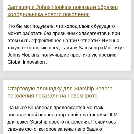
Samsung и Johns Hopkins показали образец
холодильника нового поколения
Кто бы мог подумать, что холодильник будущего
может работать без привычных хладагентов и при
этом быть эффективнее на три четверти? Именно
такую технологию представили Samsung и Институт
Johns Hopkins, получившие престижную премию
Global Innovation ...
Стартовую площадку для Starship нового
поколения показали на новом фото
На мысе Канаверал продолжается монтаж
обновлённой опорно-стартовой платформы OLM
для ракет Starship нового поколения. Появилось
свежее фото, которое запечатлело башню