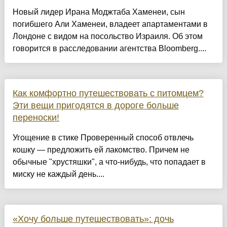
Новый лидер Ирана ​​Моджтаба Хаменеи, сын
погибшего Али Хаменеи, владеет апартаментами в
Лондоне с видом на посольство Израиля. Об этом
говорится в расследовании агентства Bloomberg....
Как комфортно путешествовать с питомцем?
Эти вещи пригодятся в дороге больше
переноски!
Угощение в стике Проверенный способ отвлечь
кошку — предложить ей лакомство. Причем не
обычные "хрустяшки", а что-нибудь, что попадает в
миску не каждый день....
«Хочу больше путешествовать»: дочь