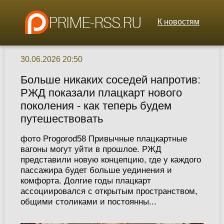
К новостям
30.06.2026 20:50
Больше никаких соседей напротив:
РЖД показали плацкарт нового
поколения - как теперь будем
путешествовать
фото Progorod58 Привычные плацкартные
вагоны могут уйти в прошлое. РЖД
представили новую концепцию, где у каждого
пассажира будет больше уединения и
комфорта. Долгие годы плацкарт
ассоциировался с открытым пространством,
общими столиками и постоянны...