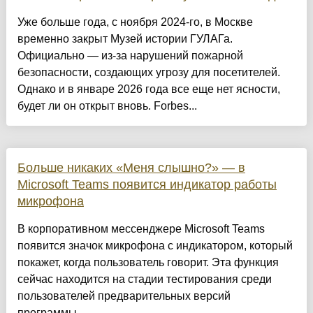
Уже больше года, с ноября 2024-го, в Москве
временно закрыт Музей истории ГУЛАГа.
Официально — из-за нарушений пожарной
безопасности, создающих угрозу для посетителей.
Однако и в январе 2026 года все еще нет ясности,
будет ли он открыт вновь. Forbes...
Больше никаких «Меня слышно?» — в
Microsoft Teams появится индикатор работы
микрофона
В корпоративном мессенджере Microsoft Teams
появится значок микрофона с индикатором, который
покажет, когда пользователь говорит. Эта функция
сейчас находится на стадии тестирования среди
пользователей предварительных версий
программы....