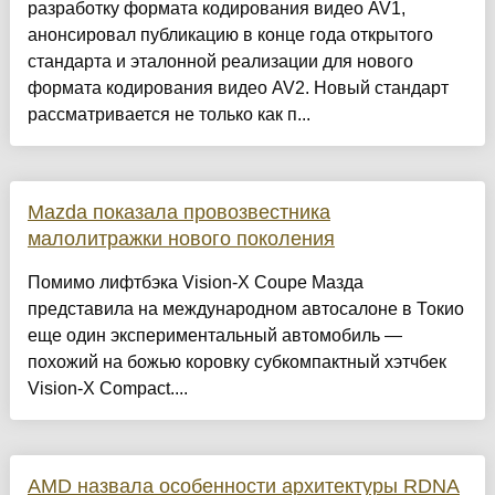
разработку формата кодирования видео AV1,
анонсировал публикацию в конце года открытого
стандарта и эталонной реализации для нового
формата кодирования видео AV2. Новый стандарт
рассматривается не только как п...
Mazda показала провозвестника
малолитражки нового поколения
Помимо лифтбэка Vision-X Coupe Мазда
представила на международном автосалоне в Токио
еще один экспериментальный автомобиль —
похожий на божью коровку субкомпактный хэтчбек
Vision-X Compact....
AMD назвала особенности архитектуры RDNA