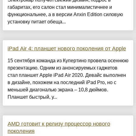
габаритах, его салон стал минималистичнее и
функциональнее, а в версии Anxin Edition силовую
установку питает обеща...
iPad Air 4: планшет нового поколения от Apple
15 сентября команда из Купертино провела осеннюю
презентацию. Одним из анонсируемых гаджетов
стал планшет Apple iPad Air 2020. Девайс выполнен
в дизайне, похожем на последний iPad Pro, но с
меньшей диагональю экрана – 10,8 дюймов.
Планшет быстрый, у...
AMD готовит к релизу процессор нового
поколения