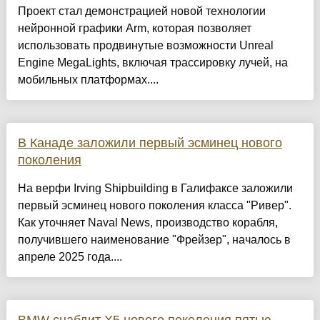
Проект стал демонстрацией новой технологии
нейронной графики Arm, которая позволяет
использовать продвинутые возможности Unreal
Engine MegaLights, включая трассировку лучей, на
мобильных платформах....
В Канаде заложили первый эсминец нового
поколения
На верфи Irving Shipbuilding в Галифаксе заложили
первый эсминец нового поколения класса "Ривер".
Как уточняет Naval News, производство корабля,
получившего наименование "Фрейзер", началось в
апреле 2025 года....