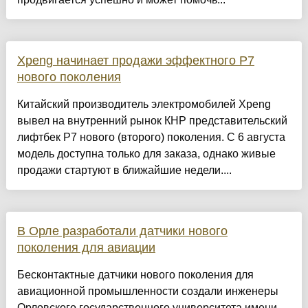
Xpeng начинает продажи эффектного P7
нового поколения
Китайский производитель электромобилей Xpeng
вывел на внутренний рынок КНР представительский
лифтбек P7 нового (второго) поколения. С 6 августа
модель доступна только для заказа, однако живые
продажи стартуют в ближайшие недели....
В Орле разработали датчики нового
поколения для авиации
Бесконтактные датчики нового поколения для
авиационной промышленности создали инженеры
Орловского государственного университета имени