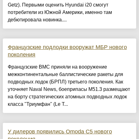
Getz). Первыми оценить Hyundai i20 смогут
потребители из Южной Америки, именно там
дебютировала новинка....
Французские подлодки вооружат МБР нового
поколения
Французские ВМС приняли на вооружение
межконтинентальные баллистические ракеты для
подводных лодок (БРПЛ) третьего поколения. Как
уточняет Naval News, боеприпасы М51.3 размещают
на борту стратегических атомных подводных лодок
класса "Триумфан" (Le T...
У дилеров появились Omoda C5 нового