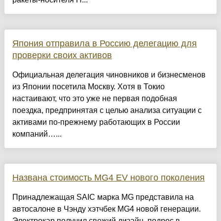
Япония отправила в Россию делегацию для
проверки своих активов
Официальная делегация чиновников и бизнесменов
из Японии посетила Москву. Хотя в Токио
настаивают, что это уже не первая подобная
поездка, предпринятая с целью анализа ситуации с
активами по-прежнему работающих в России
компаний…...
Названа стоимость MG4 EV нового поколения
Принадлежащая SAIC марка MG представила на
автосалоне в Чэнду хэтчбек MG4 новой генерации.
Электрокар получил свежий дизайн, подрос в