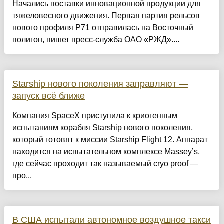
Начались поставки инновационной продукции для
тяжеловесного движения. Первая партия рельсов
нового профиля Р71 отправилась на Восточный
полигон, пишет пресс-служба ОАО «РЖД»....
Starship нового поколения заправляют —
запуск всё ближе
Компания SpaceX приступила к криогенным
испытаниям корабля Starship нового поколения,
который готовят к миссии Starship Flight 12. Аппарат
находится на испытательном комплексе Massey’s,
где сейчас проходит так называемый cryo proof —
про...
В США испытали автономное воздушное такси