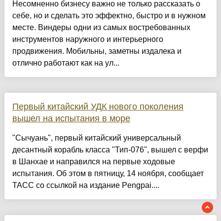
Несомненно бизнесу важно не только рассказать о
себе, но и сделать это эффектно, быстро и в нужном
месте. Виндеры одни из самых востребованных
инструментов наружного и интерьерного
продвижения. Мобильны, заметны издалека и
отлично работают как на ул...
Первый китайский УДК нового поколения
вышел на испытания в море
"Сычуань", первый китайский универсальный
десантный корабль класса "Тип-076", вышел с верфи
в Шанхае и направился на первые ходовые
испытания. Об этом в пятницу, 14 ноября, сообщает
ТАСС со ссылкой на издание Pengpai....