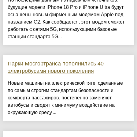
будущие модели iPhone 18 Pro и iPhone Ultra будут
оснащены новым фирменным модемом Apple под
названием C2. Как сообщается, этот модем сможет
работать с сетями 5G, использующими базовые
станции стандарта 5G...
Парки Мосгортранса пополнились 40
электробусами нового поколения
Новые машины на электрической тяге, сделанные
по самым строгим стандартам безопасности и
комфорта пассажиров, постепенно заменяют
автобусы и сводят к минимуму воздействие на
окружающую среду....