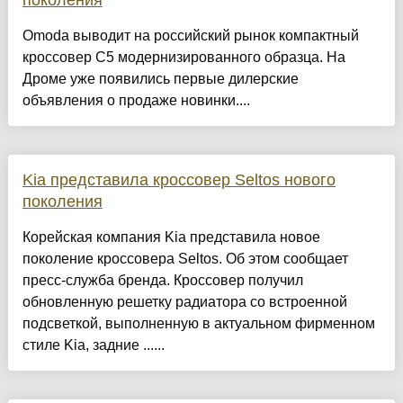
поколения
Omoda выводит на российский рынок компактный
кроссовер C5 модернизированного образца. На
Дроме уже появились первые дилерские
объявления о продаже новинки....
Kia представила кроссовер Seltos нового
поколения
Корейская компания Kia представила новое
поколение кроссовера Seltos. Об этом сообщает
пресс-служба бренда. Кроссовер получил
обновленную решетку радиатора со встроенной
подсветкой, выполненную в актуальном фирменном
стиле Kia, задние ......