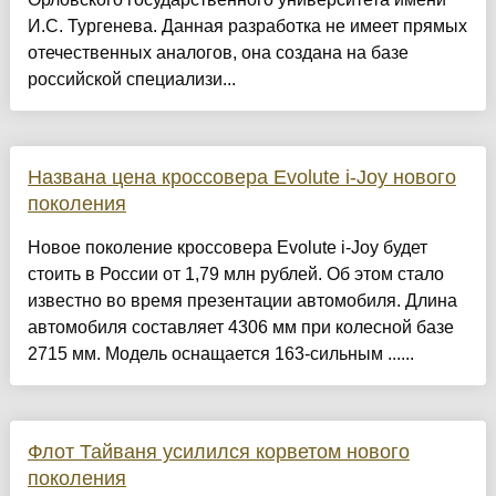
И.С. Тургенева. Данная разработка не имеет прямых
отечественных аналогов, она создана на базе
российской специализи...
Названа цена кроссовера Evolute i-Joy нового
поколения
Новое поколение кроссовера Evolute i-Joy будет
стоить в России от 1,79 млн рублей. Об этом стало
известно во время презентации автомобиля. Длина
автомобиля составляет 4306 мм при колесной базе
2715 мм. Модель оснащается 163-сильным ......
Флот Тайваня усилился корветом нового
поколения