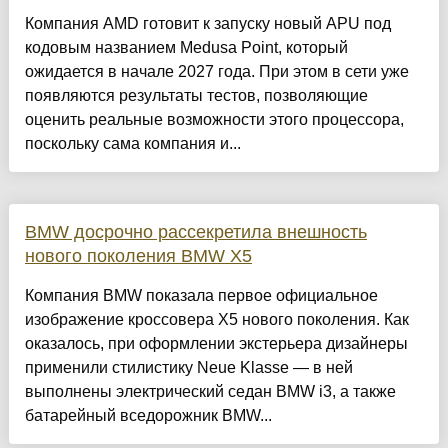
Компания AMD готовит к запуску новый APU под
кодовым названием Medusa Point, который
ожидается в начале 2027 года. При этом в сети уже
появляются результаты тестов, позволяющие
оценить реальные возможности этого процессора,
поскольку сама компания и...
BMW досрочно рассекретила внешность
нового поколения BMW X5
Компания BMW показала первое официальное
изображение кроссовера X5 нового поколения. Как
оказалось, при оформлении экстерьера дизайнеры
применили стилистику Neue Klasse — в ней
выполнены электрический седан BMW i3, а также
батарейный вседорожник BMW...