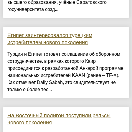
высшего образования, учёные Саратовского
госуниверситета созд...
Египет заинтересовался турецким
истребителем нового поколения
Турция и Египет готовят соглашение об оборонном
сотрудничестве, в рамках которого Каир
присоединится к разработанной Анкарой программе
национальных истребителей KAAN (ранее – TF-X).
Как отмечает Daily Sabah, это свидетельствует не
только о более тес...
На Восточный полигон поступили рельсы
нового поколения