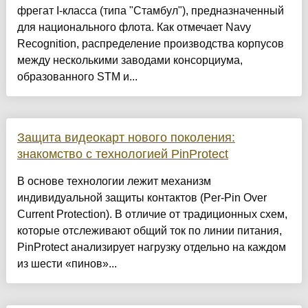
фрегат I-класса (типа "Стамбул"), предназначенный
для национального флота. Как отмечает Navy
Recognition, распределение производства корпусов
между несколькими заводами консорциума,
образованного STM и...
Защита видеокарт нового поколения:
знакомство с технологией PinProtect
В основе технологии лежит механизм
индивидуальной защиты контактов (Per-Pin Over
Current Protection). В отличие от традиционных схем,
которые отслеживают общий ток по линии питания,
PinProtect анализирует нагрузку отдельно на каждом
из шести «пинов»...