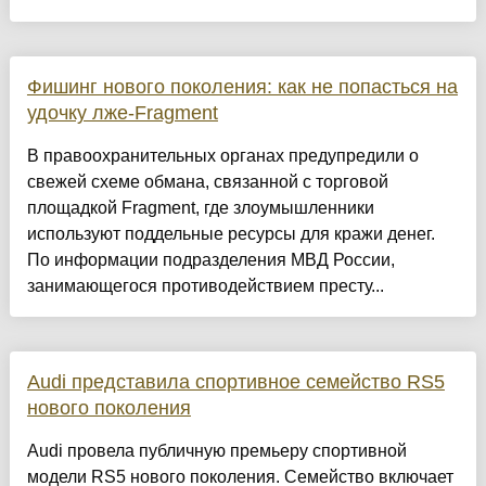
Фишинг нового поколения: как не попасться на
удочку лже-Fragment
В правоохранительных органах предупредили о
свежей схеме обмана, связанной с торговой
площадкой Fragment, где злоумышленники
используют поддельные ресурсы для кражи денег.
По информации подразделения МВД России,
занимающегося противодействием престу...
Audi представила спортивное семейство RS5
нового поколения
Audi провела публичную премьеру спортивной
модели RS5 нового поколения. Семейство включает