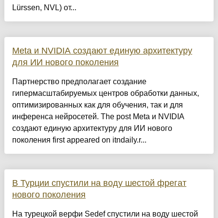
Lürssen, NVL) от...
Meta и NVIDIA создают единую архитектуру
для ИИ нового поколения
Партнерство предполагает создание
гипермасштабируемых центров обработки данных,
оптимизированных как для обучения, так и для
инференса нейросетей. The post Meta и NVIDIA
создают единую архитектуру для ИИ нового
поколения first appeared on itndaily.r...
В Турции спустили на воду шестой фрегат
нового поколения
На турецкой верфи Sedef спустили на воду шестой