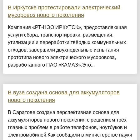
В Иркутске протестировали электрический
мусоровоз нового поколения
Компания «РТ-НЭО ИРКУТСК», предоставляющая
услуги сбора, транспортировки, размещения,
утилизации и переработки твёрдых коммунальных
отходов, завершили двухнедельные испытания
прототипа нового электрического мусоровоза,
разработанного ПАО «КАМАЗ».Это...
В вузе создана основа для аккумуляторов
нового поколения
В Саратове создана перспективная основа для
аккумуляторов нового поколения с решением трёх
главных проблем в работе телефонов, ноутбуков и
электромобилей.Как сообщили в министерстве науки