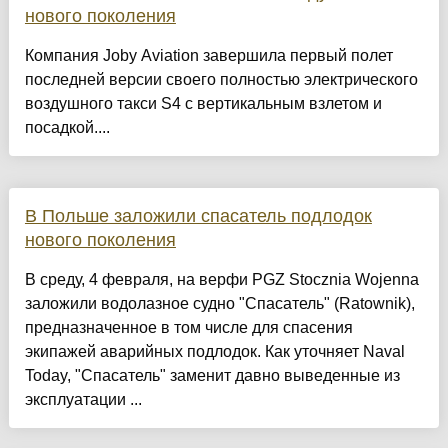
нового поколения
Компания Joby Aviation завершила первый полет
последней версии своего полностью электрического
воздушного такси S4 с вертикальным взлетом и
посадкой....
В Польше заложили спасатель подлодок
нового поколения
В среду, 4 февраля, на верфи PGZ Stocznia Wojenna
заложили водолазное судно "Спасатель" (Ratownik),
предназначенное в том числе для спасения
экипажей аварийных подлодок. Как уточняет Naval
Today, "Спасатель" заменит давно выведенные из
эксплуатации ...