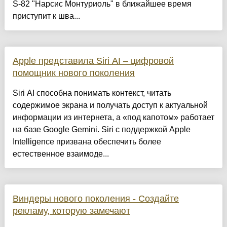
S-82 "Нарсис Монтуриоль" в ближайшее время
приступит к шва...
Apple представила Siri AI – цифровой
помощник нового поколения
Siri AI способна понимать контекст, читать
содержимое экрана и получать доступ к актуальной
информации из интернета, а «под капотом» работает
на базе Google Gemini. Siri с поддержкой Apple
Intelligence призвана обеспечить более
естественное взаимоде...
Виндеры нового поколения - Создайте
рекламу, которую замечают