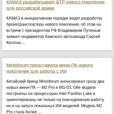
КАМАЗ разрабатывает БТР нового поколения
для российской армии
КАМАЗ в инициативном порядке ведет разработку
бронетранспортера нового поколения, об этом на
встрече с президентом РФ Владимиром Путиным
заявил гендиректор Камского автозавода Сергей
Когогин....
Minisforum представила мини-ПК нового
поколения для работы с ИИ
Китайский бренд Minisforum анонсировал сразу два
новых мини-ПК — M2 Pro и MS-03. Обе модели
построены на процессорах Intel Panther Lake и
ориентированы не только на повседневную работу,
но и на запуск локальных ИИ-моделей. Модель M2
Pro стала более ...