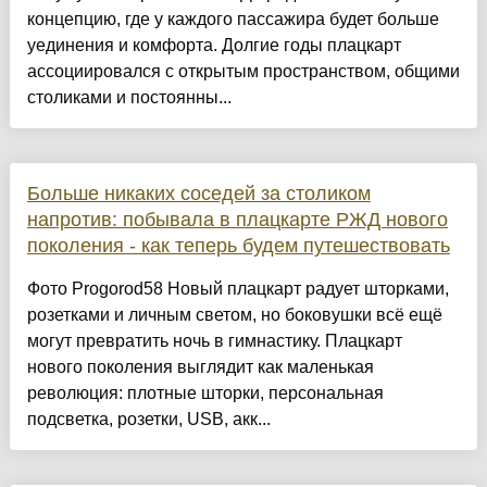
концепцию, где у каждого пассажира будет больше
уединения и комфорта. Долгие годы плацкарт
ассоциировался с открытым пространством, общими
столиками и постоянны...
Больше никаких соседей за столиком
напротив: побывала в плацкарте РЖД нового
поколения - как теперь будем путешествовать
Фото Progorod58 Новый плацкарт радует шторками,
розетками и личным светом, но боковушки всё ещё
могут превратить ночь в гимнастику. Плацкарт
нового поколения выглядит как маленькая
революция: плотные шторки, персональная
подсветка, розетки, USB, акк...