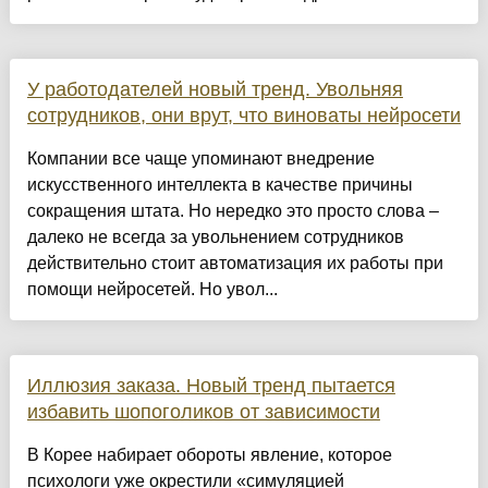
У работодателей новый тренд. Увольняя
сотрудников, они врут, что виноваты нейросети
Компании все чаще упоминают внедрение
искусственного интеллекта в качестве причины
сокращения штата. Но нередко это просто слова –
далеко не всегда за увольнением сотрудников
действительно стоит автоматизация их работы при
помощи нейросетей. Но увол...
Иллюзия заказа. Новый тренд пытается
избавить шопоголиков от зависимости
В Корее набирает обороты явление, которое
психологи уже окрестили «симуляцией