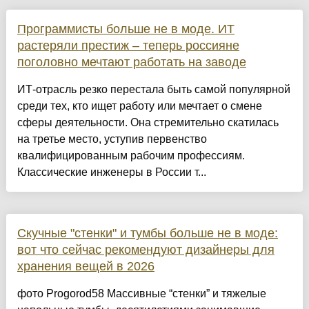
Программисты больше не в моде. ИТ
растеряли престиж – теперь россияне
поголовно мечтают работать на заводе
ИТ-отрасль резко перестала быть самой популярной
среди тех, кто ищет работу или мечтает о смене
сферы деятельности. Она стремительно скатилась
на третье место, уступив первенство
квалифицированным рабочим профессиям.
Классические инженеры в России т...
Скучные "стенки" и тумбы больше не в моде:
вот что сейчас рекомендуют дизайнеры для
хранения вещей в 2026
фото Progorod58 Массивные “стенки” и тяжелые