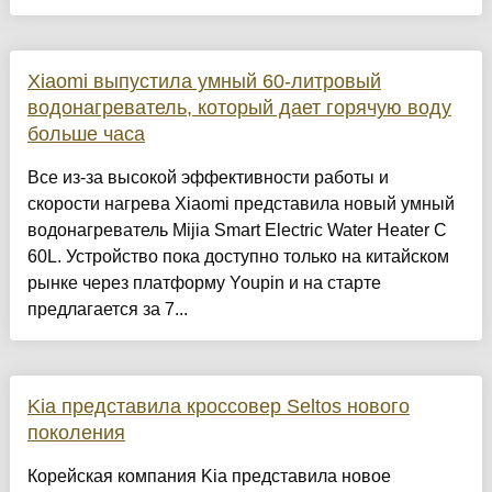
Xiaomi выпустила умный 60-литровый
водонагреватель, который дает горячую воду
больше часа
Все из-за высокой эффективности работы и
скорости нагрева Xiaomi представила новый умный
водонагреватель Mijia Smart Electric Water Heater C
60L. Устройство пока доступно только на китайском
рынке через платформу Youpin и на старте
предлагается за 7...
Kia представила кроссовер Seltos нового
поколения
Корейская компания Kia представила новое