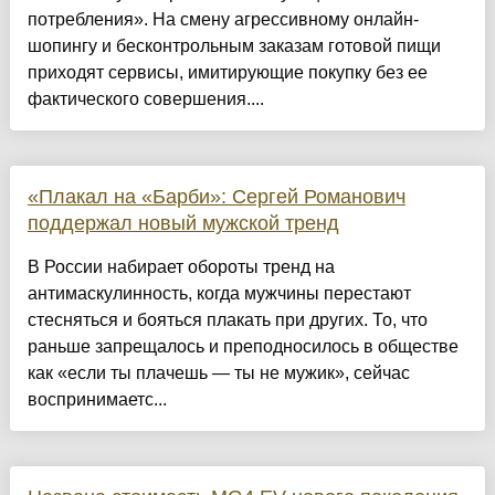
потребления». На смену агрессивному онлайн-
шопингу и бесконтрольным заказам готовой пищи
приходят сервисы, имитирующие покупку без ее
фактического совершения....
«Плакал на «Барби»: Сергей Романович
поддержал новый мужской тренд
В России набирает обороты тренд на
антимаскулинность, когда мужчины перестают
стесняться и бояться плакать при других. То, что
раньше запрещалось и преподносилось в обществе
как «если ты плачешь — ты не мужик», сейчас
воспринимаетс...