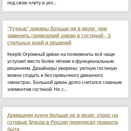
под свою плиту и укл...
"Тучные" диваны больше не в моде: чем
заменить громоздкий диван в гостиной - 5
стильных идей и решений
freepik Огромный диван на полкомнаты всё чаще
уступает место более лёгким и функциональным
решениям. Дизайнеры уверены: уютную гостиную
можно создать и без привычного диванного
«монстра». Большой диван долго считался главным
элементом гостиной. Но с...
Домашняя кухня больше не в моде: спрос на
готовые блюда в России переписал правила
быта