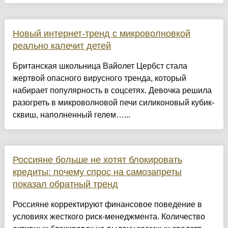
Новый интернет-тренд с микроволновкой
реально калечит детей
Британская школьница Вайолет Цербст стала
жертвой опасного вирусного тренда, который
набирает популярность в соцсетях. Девочка решила
разогреть в микроволновой печи силиконовый кубик-
сквиш, наполненный гелем…...
Россияне больше не хотят блокировать
кредиты: почему спрос на самозапреты
показал обратный тренд
Россияне корректируют финансовое поведение в
условиях жесткого риск-менеджмента. Количество