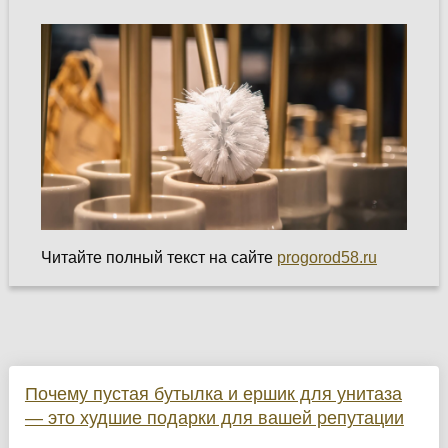
Читайте полный текст на сайте
progorod58.ru
Почему пустая бутылка и ершик для унитаза
— это худшие подарки для вашей репутации