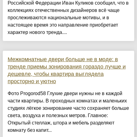
Российской Федерации Иван Куликов сообщил, что в
коллекциях отечественных дизайнеров всё чаще
прослеживаются национальные мотивы, и в
настоящее время это направление приобретает
характер нового тренда....
Межкомнатные двери больше не в моде: в
тренде приемы зонирования гораздо лучше и
дешевле, чтобы квартира выглядела
просторно и уютно
Фото Progorod58 Глухие двери нужны не в каждой
части квартиры. В проходных комнатах и маленьких
студиях лёгкое зонирование часто сохраняет больше
света, воздуха и полезных метров. Главное:
Открытый стеллаж, штора и мебель разделяют
комнату без капит...