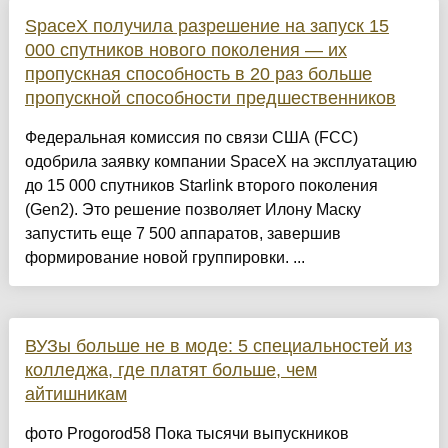
SpaceX получила разрешение на запуск 15
000 спутников нового поколения — их
пропускная способность в 20 раз больше
пропускной способности предшественников
Федеральная комиссия по связи США (FCC)
одобрила заявку компании SpaceX на эксплуатацию
до 15 000 спутников Starlink второго поколения
(Gen2). Это решение позволяет Илону Маску
запустить еще 7 500 аппаратов, завершив
формирование новой группировки. ...
ВУЗы больше не в моде: 5 специальностей из
колледжа, где платят больше, чем
айтишникам
фото Progorod58 Пока тысячи выпускников