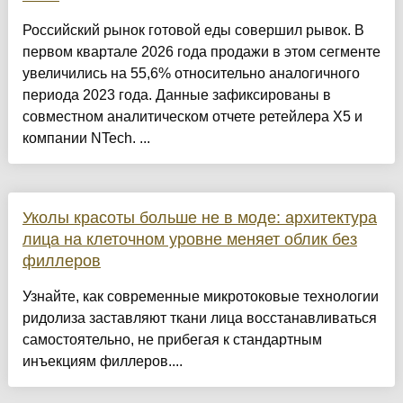
Российский рынок готовой еды совершил рывок. В
первом квартале 2026 года продажи в этом сегменте
увеличились на 55,6% относительно аналогичного
периода 2023 года. Данные зафиксированы в
совместном аналитическом отчете ретейлера X5 и
компании NTech. ...
Уколы красоты больше не в моде: архитектура
лица на клеточном уровне меняет облик без
филлеров
Узнайте, как современные микротоковые технологии
ридолиза заставляют ткани лица восстанавливаться
самостоятельно, не прибегая к стандартным
инъекциям филлеров....