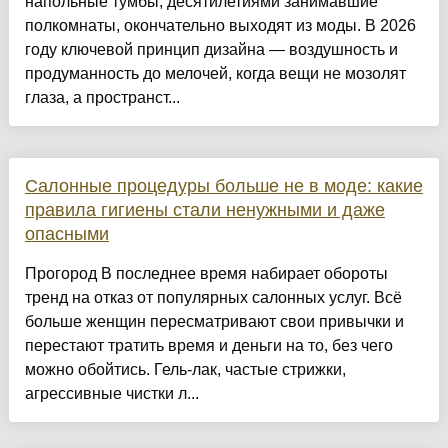
напольные тумбы, десятилетиями занимавшие
полкомнаты, окончательно выходят из моды. В 2026
году ключевой принцип дизайна — воздушность и
продуманность до мелочей, когда вещи не мозолят
глаза, а пространст...
Салонные процедуры больше не в моде: какие
правила гигиены стали ненужными и даже
опасными
Прогород В последнее время набирает обороты
тренд на отказ от популярных салонных услуг. Всё
больше женщин пересматривают свои привычки и
перестают тратить время и деньги на то, без чего
можно обойтись. Гель-лак, частые стрижки,
агрессивные чистки л...