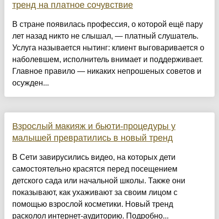
тренд на платное сочувствие
В стране появилась профессия, о которой ещё пару
лет назад никто не слышал, — платный слушатель.
Услуга называется нытинг: клиент выговаривается о
наболевшем, исполнитель внимает и поддерживает.
Главное правило — никаких непрошеных советов и
осужден...
Взрослый макияж и бьюти-процедуры у
малышей превратились в новый тренд
В Сети завирусились видео, на которых дети
самостоятельно красятся перед посещением
детского сада или начальной школы. Также они
показывают, как ухаживают за своим лицом с
помощью взрослой косметики. Новый тренд
расколол интернет-аудиторию. Подробно...