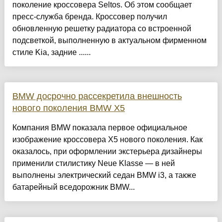
поколение кроссовера Seltos. Об этом сообщает
пресс-служба бренда. Кроссовер получил
обновленную решетку радиатора со встроенной
подсветкой, выполненную в актуальном фирменном
стиле Kia, задние ......
BMW досрочно рассекретила внешность
нового поколения BMW X5
Компания BMW показала первое официальное
изображение кроссовера X5 нового поколения. Как
оказалось, при оформлении экстерьера дизайнеры
применили стилистику Neue Klasse — в ней
выполнены электрический седан BMW i3, а также
батарейный вседорожник BMW...