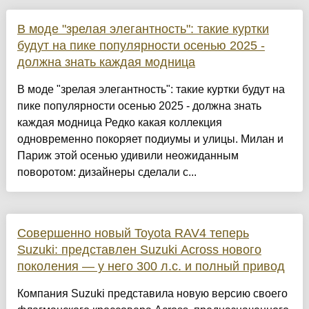
В моде "зрелая элегантность": такие куртки
будут на пике популярности осенью 2025 -
должна знать каждая модница
В моде "зрелая элегантность": такие куртки будут на
пике популярности осенью 2025 - должна знать
каждая модница Редко какая коллекция
одновременно покоряет подиумы и улицы. Милан и
Париж этой осенью удивили неожиданным
поворотом: дизайнеры сделали с...
Совершенно новый Toyota RAV4 теперь
Suzuki: представлен Suzuki Across нового
поколения — у него 300 л.с. и полный привод
Компания Suzuki представила новую версию своего