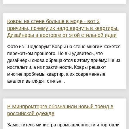
Ковры на стене больше в моде - вот 3
причины, почему их надо вернуть в квартиры.
Дизайнеры в восторге от этой стильной идеи
Фото из "Шедеврум" Ковры на стене многим кажется
пережитком прошлого. Но вы удивитесь, что
дизайнеры снова обращаются к этому приёму. Не из
ностальгии, а из практичности. Ковры решают
многие проблемы квартир, а их современные
аналоги выглядят стильн...
В Минпромторге обозначили новый тренд в
российской одежде
Заместитель министра промышленности и торговли