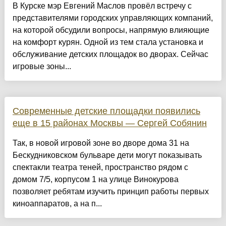
В Курске мэр Евгений Маслов провёл встречу с
представителями городских управляющих компаний,
на которой обсудили вопросы, напрямую влияющие
на комфорт курян. Одной из тем стала установка и
обслуживание детских площадок во дворах. Сейчас
игровые зоны...
Современные детские площадки появились
еще в 15 районах Москвы — Сергей Собянин
Так, в новой игровой зоне во дворе дома 31 на
Бескудниковском бульваре дети могут показывать
спектакли театра теней, пространство рядом с
домом 7/5, корпусом 1 на улице Винокурова
позволяет ребятам изучить принцип работы первых
киноаппаратов, а на п...