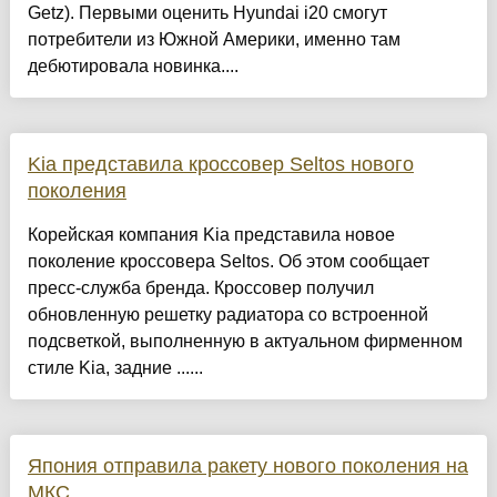
Getz). Первыми оценить Hyundai i20 смогут
потребители из Южной Америки, именно там
дебютировала новинка....
Kia представила кроссовер Seltos нового
поколения
Корейская компания Kia представила новое
поколение кроссовера Seltos. Об этом сообщает
пресс-служба бренда. Кроссовер получил
обновленную решетку радиатора со встроенной
подсветкой, выполненную в актуальном фирменном
стиле Kia, задние ......
Япония отправила ракету нового поколения на
МКС