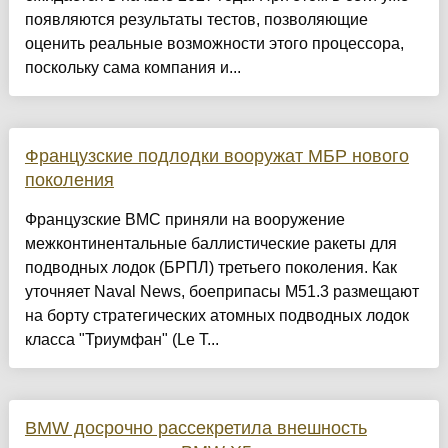
появляются результаты тестов, позволяющие
оценить реальные возможности этого процессора,
поскольку сама компания и...
Французские подлодки вооружат МБР нового
поколения
Французские ВМС приняли на вооружение
межконтинентальные баллистические ракеты для
подводных лодок (БРПЛ) третьего поколения. Как
уточняет Naval News, боеприпасы М51.3 размещают
на борту стратегических атомных подводных лодок
класса "Триумфан" (Le T...
BMW досрочно рассекретила внешность