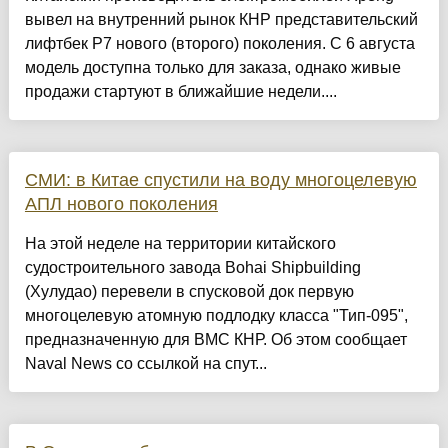
вывел на внутренний рынок КНР представительский
лифтбек P7 нового (второго) поколения. С 6 августа
модель доступна только для заказа, однако живые
продажи стартуют в ближайшие недели....
СМИ: в Китае спустили на воду многоцелевую
АПЛ нового поколения
На этой неделе на территории китайского
судостроительного завода Bohai Shipbuilding
(Хулудао) перевели в спусковой док первую
многоцелевую атомную подлодку класса "Тип-095",
предназначенную для ВМС КНР. Об этом сообщает
Naval News со ссылкой на спут...