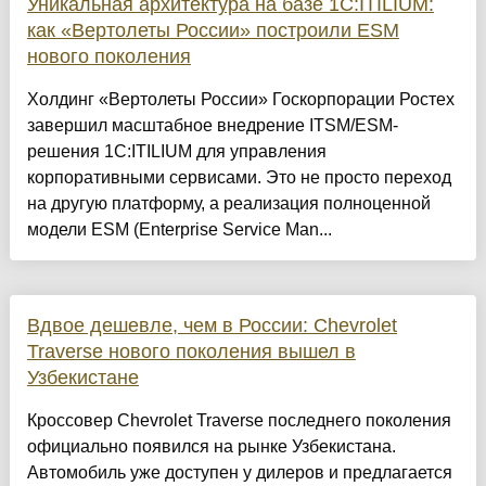
Уникальная архитектура на базе 1С:ITILIUM:
как «Вертолеты России» построили ESM
нового поколения
Холдинг «Вертолеты России» Госкорпорации Ростех
завершил масштабное внедрение ITSM/ESM-
решения 1С:ITILIUM для управления
корпоративными сервисами. Это не просто переход
на другую платформу, а реализация полноценной
модели ESM (Enterprise Service Man...
Вдвое дешевле, чем в России: Chevrolet
Traverse нового поколения вышел в
Узбекистане
Кроссовер Chevrolet Traverse последнего поколения
официально появился на рынке Узбекистана.
Автомобиль уже доступен у дилеров и предлагается