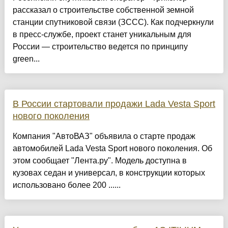
рассказал о строительстве собственной земной
станции спутниковой связи (ЗССС). Как подчеркнули
в пресс-службе, проект станет уникальным для
России — строительство ведется по принципу
green...
В России стартовали продажи Lada Vesta Sport
нового поколения
Компания "АвтоВАЗ" объявила о старте продаж
автомобилей Lada Vesta Sport нового поколения. Об
этом сообщает "Лента.ру". Модель доступна в
кузовах седан и универсал, в конструкции которых
использовано более 200 ......