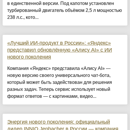
в единственной версии. Под капотом установлен
турбированный двигатель объёмом 2,5 л мощностью
238 л.с., кото...
«Лучший ИИ-продукт в России»: «Яндекс»
представил обновлённую «Алису AI» с ИИ
нового поколения
Компания «Яндекс» представила «Алису AI» —
новую версию своего универсального чат-бота,
который может быть задействован для решения
разных задач. Теперь сервис использует новый
формат ответов — с картинками, видео...
Энергия нового поколения: официальный
дилер INNIO Jenbacher в России — компания