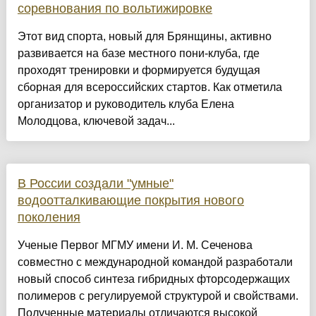
соревнования по вольтижировке
Этот вид спорта, новый для Брянщины, активно
развивается на базе местного пони-клуба, где
проходят тренировки и формируется будущая
сборная для всероссийских стартов. Как отметила
организатор и руководитель клуба Елена
Молодцова, ключевой задач...
В России создали "умные"
водоотталкивающие покрытия нового
поколения
Ученые Первог МГМУ имени И. М. Сеченова
совместно с международной командой разработали
новый способ синтеза гибридных фторсодержащих
полимеров с регулируемой структурой и свойствами.
Полученные материалы отличаются высокой