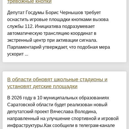
тревожные кнопки
Депутат Госдумы Борис Чернышов требует
оснастить игровые площадки кнопками вызова
службы 112. Инициатива подразумевает
автоматическую трансляцию координат в
экстренный центр при активации сигнала.
Парламентарий утверждает, что подобная мера
ускорит ...
В области обновят школьные стадионы и
установят детские площадки
В 2026 году в 10 муниципальных образованиях
Саратовской области будет реализован новый
депутатский проект Вячеслава Володина,
направленный на улучшение спортивной и игровой
инфраструктуры.Как сообщили в телеграм-канале