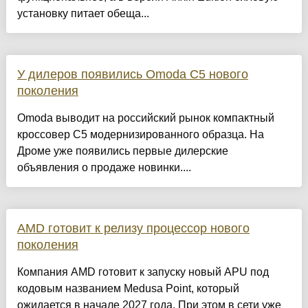
установку питает обеща...
У дилеров появились Omoda C5 нового
поколения
Omoda выводит на российский рынок компактный
кроссовер C5 модернизированного образца. На
Дроме уже появились первые дилерские
объявления о продаже новинки....
AMD готовит к релизу процессор нового
поколения
Компания AMD готовит к запуску новый APU под
кодовым названием Medusa Point, который
ожидается в начале 2027 года. При этом в сети уже