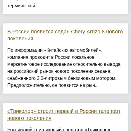
термической ......
В России появится седан Chery Arrizo 8 нового
поколения
По информации «Китайских автомобилей»,
компания проводит в России локальное
маркетинговое исследование относительно вывода
на российский рынок нового поколения седана,
снабженного 2,0-литровым бензиновым мотором.
Предположительно, он появится на рын...
«Триколор» строит первый в России телепорт
нового поколения
Российский спутниковый оператор «Триколор»