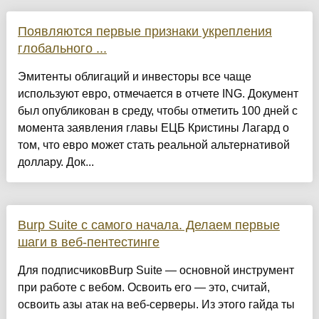
Появляются первые признаки укрепления
глобального ...
Эмитенты облигаций и инвесторы все чаще
используют евро, отмечается в отчете ING. Документ
был опубликован в среду, чтобы отметить 100 дней с
момента заявления главы ЕЦБ Кристины Лагард о
том, что евро может стать реальной альтернативой
доллару. Док...
Burp Suite с самого начала. Делаем первые
шаги в веб-пентестинге
Для подписчиковBurp Suite — основной инструмент
при работе с вебом. Освоить его — это, считай,
освоить азы атак на веб‑серверы. Из этого гайда ты