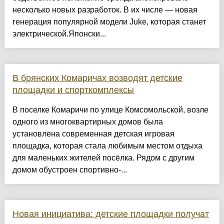
несколько новых разработок. В их числе — новая
генерация популярной модели Juke, которая станет
электрической.Японски...
В брянских Комаричах возводят детские
площадки и спорткомплексы
В поселке Комаричи по улице Комсомольской, возле
одного из многоквартирных домов была
установлена современная детская игровая
площадка, которая стала любимым местом отдыха
для маленьких жителей посёлка. Рядом с другим
домом обустроен спортивно-...
Новая инициатива: детские площадки получат