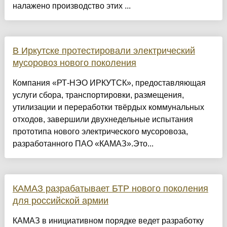
налажено производство этих ...
В Иркутске протестировали электрический
мусоровоз нового поколения
Компания «РТ-НЭО ИРКУТСК», предоставляющая
услуги сбора, транспортировки, размещения,
утилизации и переработки твёрдых коммунальных
отходов, завершили двухнедельные испытания
прототипа нового электрического мусоровоза,
разработанного ПАО «КАМАЗ».Это...
КАМАЗ разрабатывает БТР нового поколения
для российской армии
КАМАЗ в инициативном порядке ведет разработку