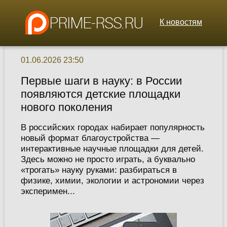
К новостям
01.06.2026 23:50
Первые шаги в науку: в России
появляются детские площадки
нового поколения
В российских городах набирает популярность
новый формат благоустройства —
интерактивные научные площадки для детей.
Здесь можно не просто играть, а буквально
«трогать» науку руками: разбираться в
физике, химии, экологии и астрономии через
эксперимен...