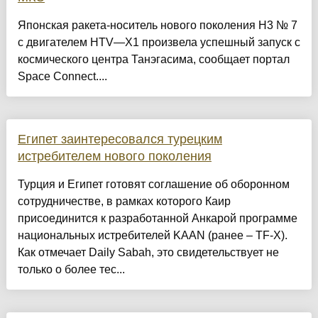
Японская ракета-носитель нового поколения H3 № 7
с двигателем HTV—X1 произвела успешный запуск с
космического центра Танэгасима, сообщает портал
Space Connect....
Египет заинтересовался турецким
истребителем нового поколения
Турция и Египет готовят соглашение об оборонном
сотрудничестве, в рамках которого Каир
присоединится к разработанной Анкарой программе
национальных истребителей KAAN (ранее – TF-X).
Как отмечает Daily Sabah, это свидетельствует не
только о более тес...