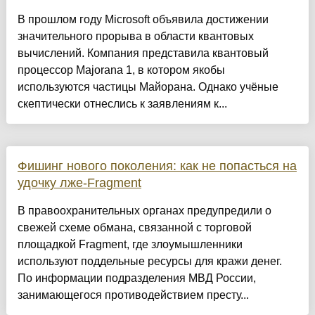
В прошлом году Microsoft объявила достижении
значительного прорыва в области квантовых
вычислений. Компания представила квантовый
процессор Majorana 1, в котором якобы
используются частицы Майорана. Однако учёные
скептически отнеслись к заявлениям к...
Фишинг нового поколения: как не попасться на
удочку лже-Fragment
В правоохранительных органах предупредили о
свежей схеме обмана, связанной с торговой
площадкой Fragment, где злоумышленники
используют поддельные ресурсы для кражи денег.
По информации подразделения МВД России,
занимающегося противодействием престу...