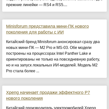
прежние линейки — RS4 и RS5....
Minisforum представила мини-ПК нового
поколения для работы с ИИ
Китайский бренд Minisforum анонсировал сразу два
новых мини-ПК — M2 Pro и MS-03. Обе модели
построены на процессорах Intel Panther Lake и
ориентированы не только на повседневную работу,
но и на запуск локальных ИИ-моделей. Модель M2
Pro стала более ...
Xpeng начинает продажи эффектного P7
нового поколения
Китайский производитель электромобилей Xpeng