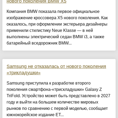
нового поколения BMW X5
Компания BMW показала первое официальное
изображение кроссовера X5 нового поколения. Как
оказалось, при оформлении экстерьера дизайнеры
применили стилистику Neue Klasse — в ней
выполнены электрический седан BMW i3, а также
батарейный вседорожник BMW...
Samsung не отказалась от нового поколения
«трикладушки»
Samsung приступила к разработке второго
поколения смартфона-«трискладушки» Galaxy Z
TriFold. Устройство может быть представлено в 2027
году и выйти на большем количестве мировых
рынков по сравнению с первой моделью, сообщает
южнокорейское издание ET...