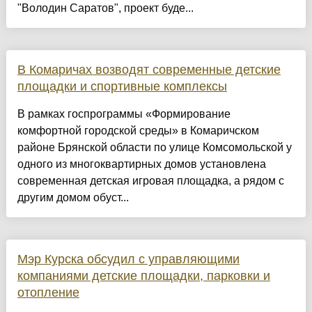
"Володин Саратов", проект буде...
В Комаричах возводят современные детские
площадки и спортивные комплексы
В рамках госпрограммы «Формирование
комфортной городской среды» в Комаричском
районе Брянской области по улице Комсомольской у
одного из многоквартирных домов установлена
современная детская игровая площадка, а рядом с
другим домом обуст...
Мэр Курска обсудил с управляющими
компаниями детские площадки, парковки и
отопление