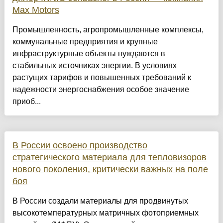
Max Motors
Промышленность, агропромышленные комплексы,
коммунальные предприятия и крупные
инфраструктурные объекты нуждаются в
стабильных источниках энергии. В условиях
растущих тарифов и повышенных требований к
надежности энергоснабжения особое значение
приоб...
В России освоено производство
стратегического материала для тепловизоров
нового поколения, критически важных на поле
боя
В России создали материалы для продвинутых
высокотемпературных матричных фотоприемных